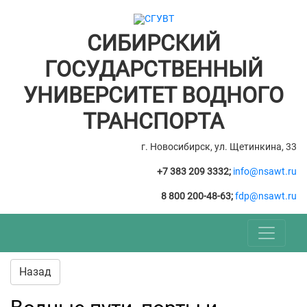
СИБИРСКИЙ
ГОСУДАРСТВЕННЫЙ
УНИВЕРСИТЕТ ВОДНОГО
ТРАНСПОРТА
г. Новосибирск, ул. Щетинкина, 33
+7 383 209 3332;
info@nsawt.ru
8 800 200-48-63;
fdp@nsawt.ru
Назад