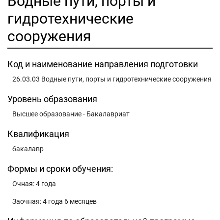
Водные пути, порты и
гидротехнические
сооружения
Код и наименование направления подготовки
26.03.03 Водные пути, порты и гидротехнические сооружения
Уровень образования
Высшее образование - Бакалавриат
Квалификация
бакалавр
Формы и сроки обучения:
Очная: 4 года
Заочная: 4 года 6 месяцев