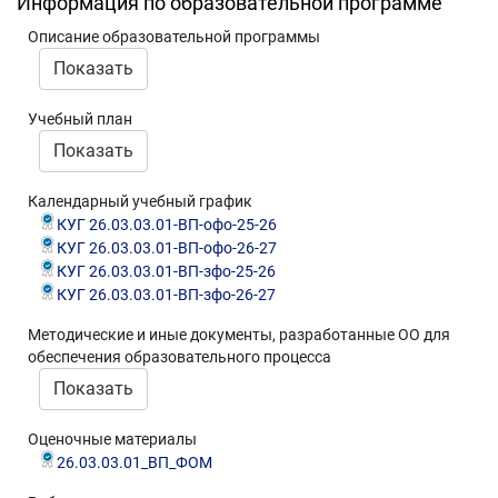
Информация по образовательной программе
Описание образовательной программы
Показать
Учебный план
Показать
Календарный учебный график
КУГ 26.03.03.01-ВП-офо-25-26
КУГ 26.03.03.01-ВП-офо-26-27
КУГ 26.03.03.01-ВП-зфо-25-26
КУГ 26.03.03.01-ВП-зфо-26-27
Методические и иные документы, разработанные ОО для
обеспечения образовательного процесса
Показать
Оценочные материалы
26.03.03.01_ВП_ФОМ