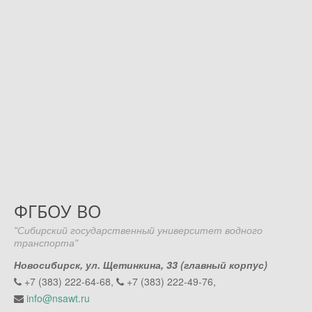
ФГБОУ ВО
"Сибирский государственный университет водного
транспорта"
Новосибирск, ул. Щетинкина, 33 (главный корпус)
+7 (383) 222-64-68,
+7 (383) 222-49-76,
info@nsawt.ru