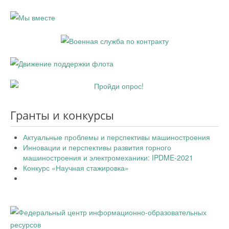
Гранты и конкурсы
Актуальные проблемы и перспективы машиностроения
Инновации и перспективы развития горного
машиностроения и электромеханики: IPDME-2021
Конкурс «Научная стажировка»