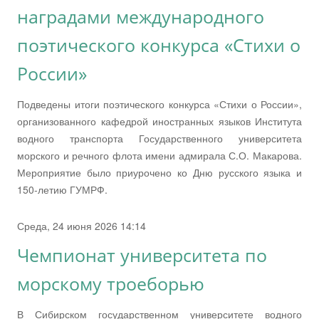
наградами международного
поэтического конкурса «Стихи о
России»
Подведены итоги поэтического конкурса «Стихи о России»,
организованного кафедрой иностранных языков Института
водного транспорта Государственного университета
морского и речного флота имени адмирала С.О. Макарова.
Мероприятие было приурочено ко Дню русского языка и
150-летию ГУМРФ.
Среда, 24 июня 2026 14:14
Чемпионат университета по
морскому троеборью
В Сибирском государственном университете водного