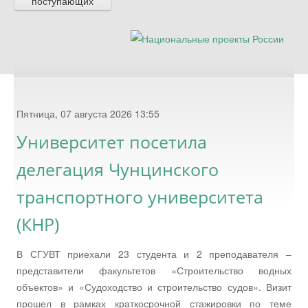
поступающих
Пятница, 07 августа 2026 13:55
Университет посетила
делегация Чунцинского
транспортного университета
(КНР)
В СГУВТ приехали 23 студента и 2 преподавателя –
представители факультетов «Строительство водных
объектов» и «Судоходство и строительство судов». Визит
прошел в рамках краткосрочной стажировки по теме