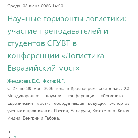
Среда, 03 июня 2026 14:00
Научные горизонты логистики:
участие преподавателей и
студентов СГУВТ в
конференции «Логистика –
Евразийский мост»
Жендарева Е.С., Фютик И.Г.
С 27 по 30 мая 2026 года в Красноярске состоялась XXI
Международная научная конференция «Логистика –
Евразийский мост», объединившая ведущих экспертов,
ученых и практиков из России, Беларуси, Казахстана, Китая,
Индии, Венгрии и Габона.
1
2