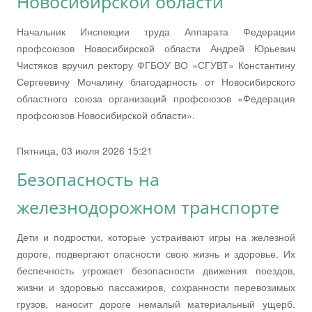
Новосибирской области
Начальник Инспекции труда Аппарата Федерации
профсоюзов Новосибирской области Андрей Юрьевич
Чистяков вручил ректору ФГБОУ ВО «СГУВТ» Константину
Сергеевичу Мочалину благодарность от Новосибирского
областного союза организаций профсоюзов «Федерация
профсоюзов Новосибирской области».
Пятница, 03 июля 2026 15:21
Безопасность на
железнодорожном транспорте
Дети и подростки, которые устраивают игры на железной
дороге, подвергают опасности свою жизнь и здоровье. Их
беспечность угрожает безопасности движения поездов,
жизни и здоровью пассажиров, сохранности перевозимых
грузов, наносит дороге немалый материальный ущерб.