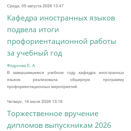
Среда, 05 августа 2026 13:47
Кафедра иностранных языков
подвела итоги
профориентационной работы
за учебный год
Федунова Е. А.
В завершившемся учебном году кафедра иностранных
языков реализовала обширную программу
профориентационных мероприятий.
Четверг, 16 июля 2026 13:16
Торжественное вручение
дипломов выпускникам 2026