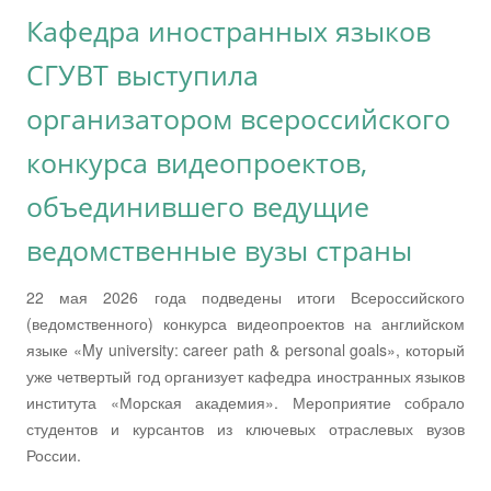
Кафедра иностранных языков
СГУВТ выступила
организатором всероссийского
конкурса видеопроектов,
объединившего ведущие
ведомственные вузы страны
22 мая 2026 года подведены итоги Всероссийского
(ведомственного) конкурса видеопроектов на английском
языке «My university: career path & personal goals», который
уже четвертый год организует кафедра иностранных языков
института «Морская академия». Мероприятие собрало
студентов и курсантов из ключевых отраслевых вузов
России.