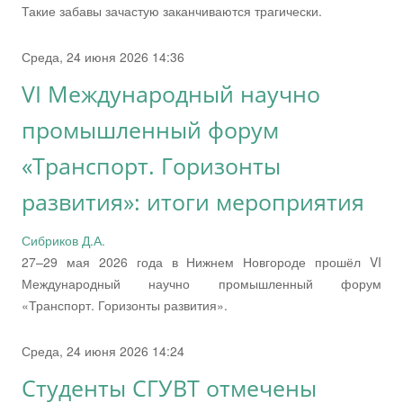
Такие забавы зачастую заканчиваются трагически.
Среда, 24 июня 2026 14:36
VI Международный научно
промышленный форум
«Транспорт. Горизонты
развития»: итоги мероприятия
Сибриков Д.А.
27–29 мая 2026 года в Нижнем Новгороде прошёл VI
Международный научно промышленный форум
«Транспорт. Горизонты развития».
Среда, 24 июня 2026 14:24
Студенты СГУВТ отмечены