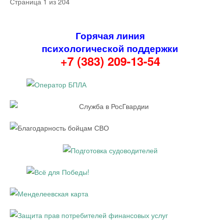
Страница 1 из 204
Горячая линия
психологической поддержки
+7 (383) 209-13-54