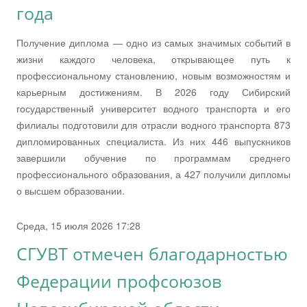
года
Получение диплома — одно из самых значимых событий в
жизни каждого человека, открывающее путь к
профессиональному становлению, новым возможностям и
карьерным достижениям. В 2026 году Сибирский
государственный университет водного транспорта и его
филиалы подготовили для отрасли водного транспорта 873
дипломированных специалиста. Из них 446 выпускников
завершили обучение по программам среднего
профессионального образования, а 427 получили дипломы
о высшем образовании.
Среда, 15 июля 2026 17:28
СГУВТ отмечен благодарностью
Федерации профсоюзов