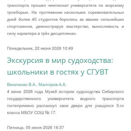
транспорта прошел чемпионат университета по морскому
троеборью. На протяжении нескольких соревновательных
дней более 40 студентов боролись за звание сильнейших
спортсменов, демонстрируя мастерство, выносливость и
силу характера в трёх дисциплинах.
Понедельник, 22 июня 2026 10:49
Экскурсия в мир судоходства:
школьники в гостях у СГУВТ
Виниченко В.А., Манторов А.А.
4 июня 2026 года Музей истории судоходства Сибирского
государственного университета водного транспорта
гостеприимно распахнул свои двери для учащихся 3-го
класса МБОУ СОШ № 17.
Пятница, 05 июня 2026 16:37