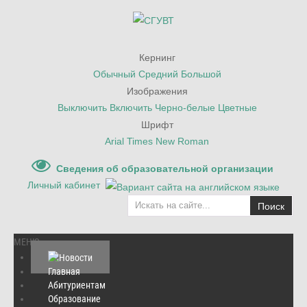
Кернинг
Обычный
Средний
Большой
Изображения
Выключить
Включить
Черно-белые
Цветные
Шрифт
Arial
Times New Roman
Сведения об образовательной организации
Личный кабинет
Поиск
МЕНЮ
Главная
Абитуриентам
Образование