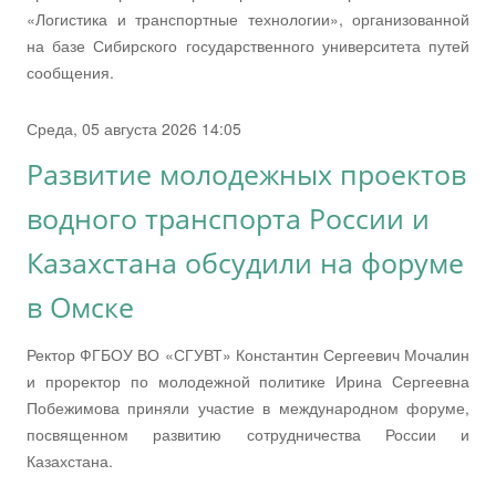
«Логистика и транспортные технологии», организованной
на базе Сибирского государственного университета путей
сообщения.
Среда, 05 августа 2026 14:05
Развитие молодежных проектов
водного транспорта России и
Казахстана обсудили на форуме
в Омске
Ректор ФГБОУ ВО «СГУВТ» Константин Сергеевич Мочалин
и проректор по молодежной политике Ирина Сергеевна
Побежимова приняли участие в международном форуме,
посвященном развитию сотрудничества России и
Казахстана.