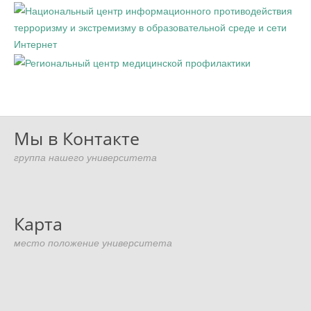
Мы в Контакте
группа нашего университета
Карта
место положение университета