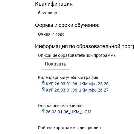
Квалификация
бакалавр
Формы и сроки обучения:
Очная: 4 года
Информация по образовательной про
Описание образовательной программы
Показать
Календарный учебный график
КУГ 26.03.01.06-ЦКМ-офо-25-26
КУГ 26.03.01.06-ЦКМ-офо-26-27
Оценочные материалы
26.03.01.06_ЦКМ_ФОМ
Рабочие программы дисциплин