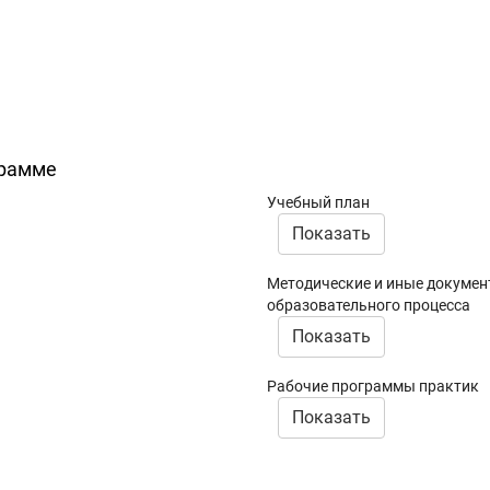
грамме
Учебный план
Показать
Методические и иные докумен
образовательного процесса
Показать
Рабочие программы практик
Показать