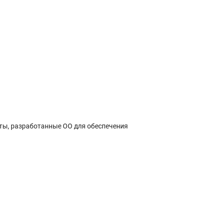
ты, разработанные ОО для обеспечения