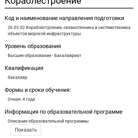
Кораблестроение
Код и наименование направления подготовки
26.03.02 Кораблестроение, океанотехника и системотехника
объектов морской инфраструктуры
Уровень образования
Высшее образование - Бакалавриат
Квалификация
бакалавр
Формы и сроки обучения:
Очная: 4 года
Информация по образовательной программе
Описание образовательной программы
Показать