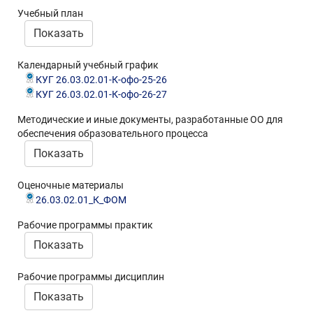
Учебный план
Показать
Календарный учебный график
КУГ 26.03.02.01-К-офо-25-26
КУГ 26.03.02.01-К-офо-26-27
Методические и иные документы, разработанные ОО для
обеспечения образовательного процесса
Показать
Оценочные материалы
26.03.02.01_К_ФОМ
Рабочие программы практик
Показать
Рабочие программы дисциплин
Показать