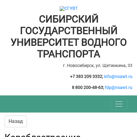
СИБИРСКИЙ
ГОСУДАРСТВЕННЫЙ
УНИВЕРСИТЕТ ВОДНОГО
ТРАНСПОРТА
г. Новосибирск, ул. Щетинкина, 33
+7 383 209 3332;
info@nsawt.ru
8 800 200-48-63;
fdp@nsawt.ru
Назад