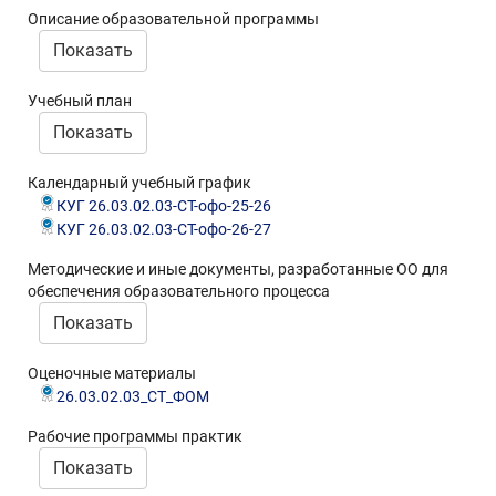
Описание образовательной программы
Показать
Учебный план
Показать
Календарный учебный график
КУГ 26.03.02.03-СТ-офо-25-26
КУГ 26.03.02.03-СТ-офо-26-27
Методические и иные документы, разработанные ОО для
обеспечения образовательного процесса
Показать
Оценочные материалы
26.03.02.03_СТ_ФОМ
Рабочие программы практик
Показать