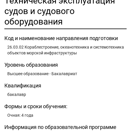
Техническая эксплуатация
судов и судового
оборудования
Код и наименование направления подготовки
26.03.02 Кораблестроение, океанотехника и системотехника
объектов морской инфраструктуры
Уровень образования
Высшее образование - Бакалавриат
Квалификация
бакалавр
Формы и сроки обучения:
Очная: 4 года
Информация по образовательной программе