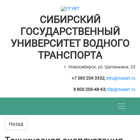
СИБИРСКИЙ
ГОСУДАРСТВЕННЫЙ
УНИВЕРСИТЕТ ВОДНОГО
ТРАНСПОРТА
г. Новосибирск, ул. Щетинкина, 33
+7 383 209 3332;
info@nsawt.ru
8 800 200-48-63;
fdp@nsawt.ru
Назад