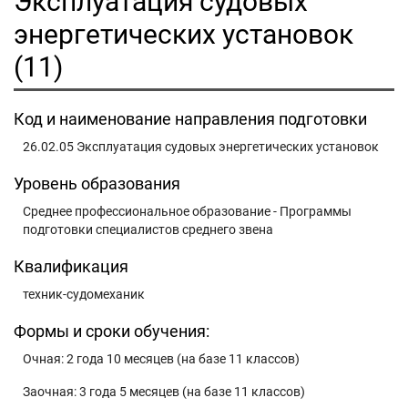
Эксплуатация судовых
энергетических установок
(11)
Код и наименование направления подготовки
26.02.05 Эксплуатация судовых энергетических установок
Уровень образования
Среднее профессиональное образование - Программы
подготовки специалистов среднего звена
Квалификация
техник-судомеханик
Формы и сроки обучения:
Очная: 2 года 10 месяцев (на базе 11 классов)
Заочная: 3 года 5 месяцев (на базе 11 классов)