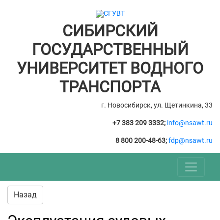
СИБИРСКИЙ
ГОСУДАРСТВЕННЫЙ
УНИВЕРСИТЕТ ВОДНОГО
ТРАНСПОРТА
г. Новосибирск, ул. Щетинкина, 33
+7 383 209 3332;
info@nsawt.ru
8 800 200-48-63;
fdp@nsawt.ru
Назад