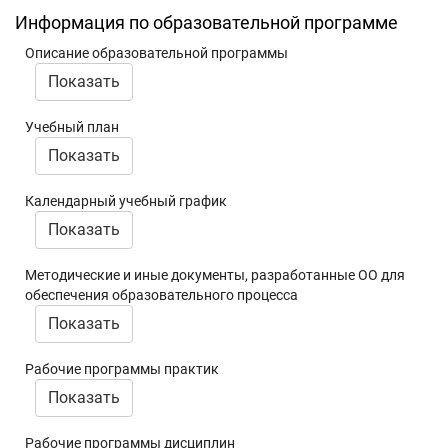
Информация по образовательной программе
Описание образовательной программы
Показать
Учебный план
Показать
Календарный учебный график
Показать
Методические и иные документы, разработанные ОО для
обеспечения образовательного процесса
Показать
Рабочие программы практик
Показать
Рабочие программы дисциплин