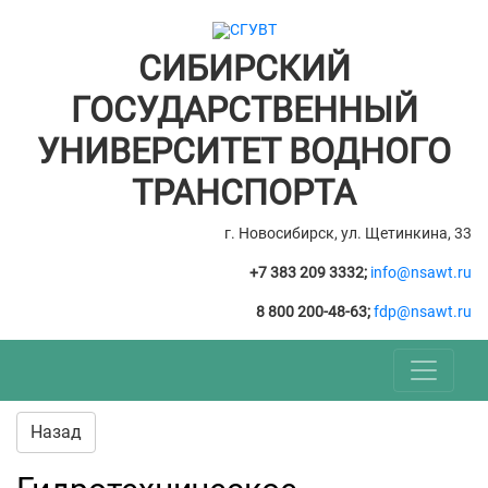
СИБИРСКИЙ
ГОСУДАРСТВЕННЫЙ
УНИВЕРСИТЕТ ВОДНОГО
ТРАНСПОРТА
г. Новосибирск, ул. Щетинкина, 33
+7 383 209 3332;
info@nsawt.ru
8 800 200-48-63;
fdp@nsawt.ru
Назад