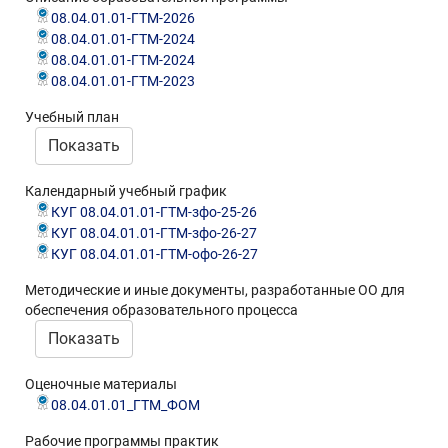
08.04.01.01-ГТМ-2026
08.04.01.01-ГТМ-2024
08.04.01.01-ГТМ-2024
08.04.01.01-ГТМ-2023
Учебный план
Показать
Календарный учебный график
КУГ 08.04.01.01-ГТМ-зфо-25-26
КУГ 08.04.01.01-ГТМ-зфо-26-27
КУГ 08.04.01.01-ГТМ-офо-26-27
Методические и иные документы, разработанные ОО для
обеспечения образовательного процесса
Показать
Оценочные материалы
08.04.01.01_ГТМ_ФОМ
Рабочие программы практик