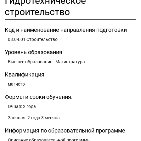
Гидротехническое
строительство
Код и наименование направления подготовки
08.04.01 Строительство
Уровень образования
Высшее образование - Магистратура
Квалификация
магистр
Формы и сроки обучения:
Очная: 2 года
Заочная: 2 года 3 месяца
Информация по образовательной программе
Описание образовательной программы