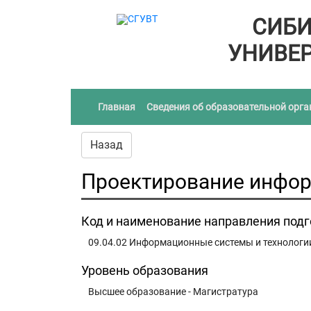
СИБИ
УНИВЕР
(current)
Главная
Сведения об образовательной орг
Назад
Проектирование инфор
Код и наименование направления под
09.04.02 Информационные системы и технологи
Уровень образования
Высшее образование - Магистратура