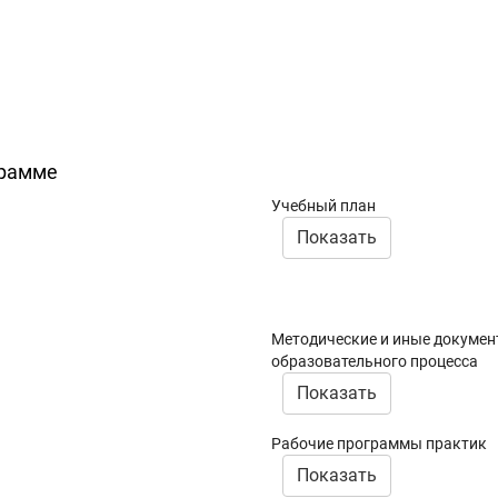
грамме
Учебный план
Показать
Методические и иные докумен
образовательного процесса
Показать
Рабочие программы практик
Показать