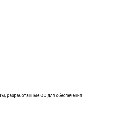
ты, разработанные ОО для обеспечения