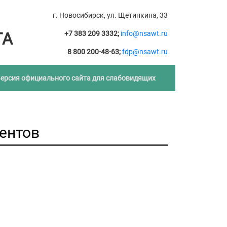
г. Новосибирск, ул. Щетинкина, 33
ТА
+7 383 209 3332;
info@nsawt.ru
8 800 200-48-63;
fdp@nsawt.ru
ерсия официального сайта для слабовидящих
ентов