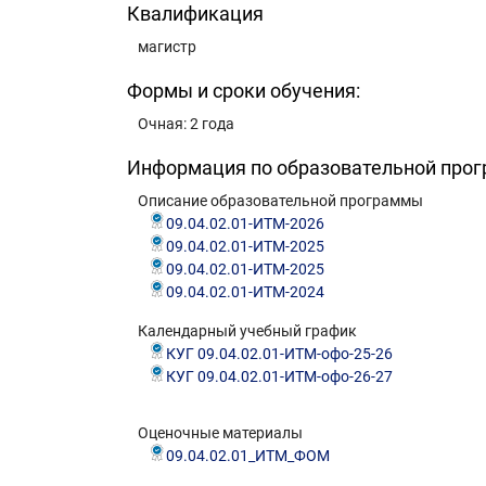
Квалификация
магистр
Формы и сроки обучения:
Очная: 2 года
Информация по образовательной про
Описание образовательной программы
09.04.02.01-ИТМ-2026
09.04.02.01-ИТМ-2025
09.04.02.01-ИТМ-2025
09.04.02.01-ИТМ-2024
Календарный учебный график
КУГ 09.04.02.01-ИТМ-офо-25-26
КУГ 09.04.02.01-ИТМ-офо-26-27
Оценочные материалы
09.04.02.01_ИТМ_ФОМ