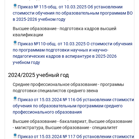
Приказ № 115-общ. от 10.03.2025 Об установлении
стоимости обучения по образовательным программам ВО
в 2025-2026 учебном году
Высшее образование - подготовка кадров высшей
квалификации
Приказ №110-общ. от 10.03.2025 О стоимости обучения
по программам подготовки научных и научно-
педагогических кадров в аспирантуре в 2025-2026
учебном году
2024/2025 учебный год
Среднее профессиональное образование - программы
подготовки специалистов среднего звена
Приказ от 15.03.2024 № 116 Об установлении стоимости
обучения по образовательным программам среднего
профессионального образования
Высшее образование - бакалавриат, Высшее образование
- магистратура, Высшее образование - специалитет
Приказ от 15.03.2024 № 117 Об установлении стоимости