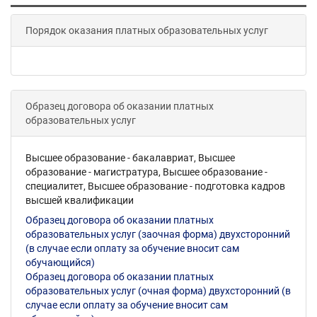
Порядок оказания платных образовательных услуг
Образец договора об оказании платных
образовательных услуг
Высшее образование - бакалавриат, Высшее
образование - магистратура, Высшее образование -
специалитет, Высшее образование - подготовка кадров
высшей квалификации
Образец договора об оказании платных
образовательных услуг (заочная форма) двухсторонний
(в случае если оплату за обучение вносит сам
обучающийся)
Образец договора об оказании платных
образовательных услуг (очная форма) двухсторонний (в
случае если оплату за обучение вносит сам