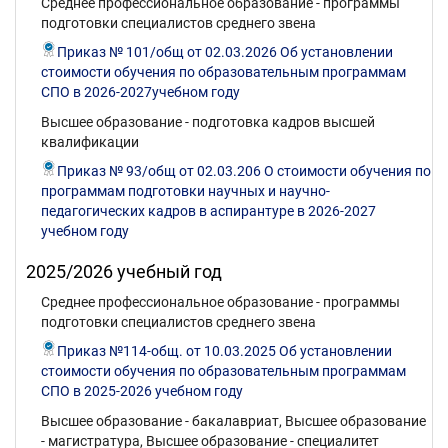
Среднее профессиональное образование - программы
подготовки специалистов среднего звена
Приказ № 101/общ от 02.03.2026 Об установлении
стоимости обучения по образовательным программам
СПО в 2026-2027учебном году
Высшее образование - подготовка кадров высшей
квалификации
Приказ № 93/общ от 02.03.206 О стоимости обучения по
программам подготовки научных и научно-
педагогических кадров в аспирантуре в 2026-2027
учебном году
2025/2026 учебный год
Среднее профессиональное образование - программы
подготовки специалистов среднего звена
Приказ №114-общ. от 10.03.2025 Об установлении
стоимости обучения по образовательным программам
СПО в 2025-2026 учебном году
Высшее образование - бакалавриат, Высшее образование
- магистратура, Высшее образование - специалитет