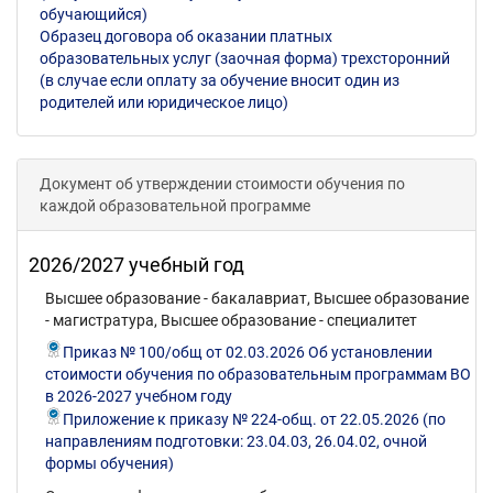
обучающийся)
Образец договора об оказании платных
образовательных услуг (заочная форма) трехсторонний
(в случае если оплату за обучение вносит один из
родителей или юридическое лицо)
Документ об утверждении стоимости обучения по
каждой образовательной программе
2026/2027 учебный год
Высшее образование - бакалавриат, Высшее образование
- магистратура, Высшее образование - специалитет
Приказ № 100/общ от 02.03.2026 Об установлении
стоимости обучения по образовательным программам ВО
в 2026-2027 учебном году
Приложение к приказу № 224-общ. от 22.05.2026 (по
направлениям подготовки: 23.04.03, 26.04.02, очной
формы обучения)