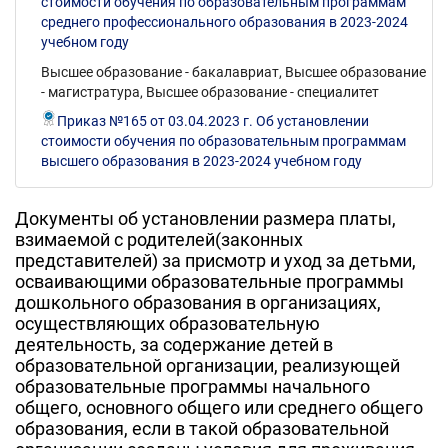
стоимости обучения по образовательным программам
среднего профессионального образования в 2023-2024
учебном году
Высшее образование - бакалавриат, Высшее образование
- магистратура, Высшее образование - специалитет
Приказ №165 от 03.04.2023 г. Об установлении
стоимости обучения по образовательным программам
высшего образования в 2023-2024 учебном году
Документы об установлении размера платы,
взимаемой с родителей(законных
представителей) за присмотр и уход за детьми,
осваивающими образовательные программы
дошкольного образования в организациях,
осуществляющих образовательную
деятельность, за содержание детей в
образовательной организации, реализующей
образовательные программы начального
общего, основного общего или среднего общего
образования, если в такой образовательной