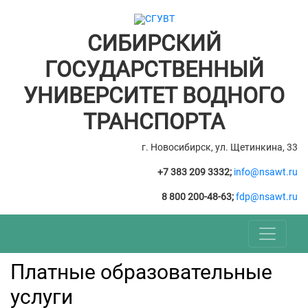
СИБИРСКИЙ
ГОСУДАРСТВЕННЫЙ
УНИВЕРСИТЕТ ВОДНОГО
ТРАНСПОРТА
г. Новосибирск, ул. Щетинкина, 33
+7 383 209 3332;
info@nsawt.ru
8 800 200-48-63;
fdp@nsawt.ru
Платные образовательные
услуги