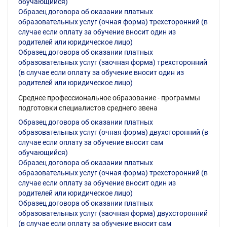
обучающийся)
Образец договора об оказании платных
образовательных услуг (очная форма) трехсторонний (в
случае если оплату за обучение вносит один из
родителей или юридическое лицо)
Образец договора об оказании платных
образовательных услуг (заочная форма) трехсторонний
(в случае если оплату за обучение вносит один из
родителей или юридическое лицо)
Среднее профессиональное образование - программы
подготовки специалистов среднего звена
Образец договора об оказании платных
образовательных услуг (очная форма) двухсторонний (в
случае если оплату за обучение вносит сам
обучающийся)
Образец договора об оказании платных
образовательных услуг (очная форма) трехсторонний (в
случае если оплату за обучение вносит один из
родителей или юридическое лицо)
Образец договора об оказании платных
образовательных услуг (заочная форма) двухсторонний
(в случае если оплату за обучение вносит сам