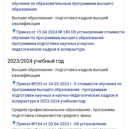
обучения по образовательным программам высшего
образования
Высшее образование - подготовка кадров высшей
квалификации
Приказ от 15.04.2024 № 180 Об установлении стоимости
обучения по программам высшего образования -
программам подготовки научных и научно-
педагогических кадров в аспирантуре
2023/2024 учебный год
Высшее образование - подготовка кадров высшей
квалификации
Приказ №253 от 24.05.2023 г. О стоимости обучения по
программам высшего образования - программам
подготовки научных и научно-педагогических кадров в
аспирантуре в 2023-2024 учебном году
Среднее профессиональное образование - программы
подготовки специалистов среднего звена
Приказ №164 от 03.04.2023 г. Об установлении