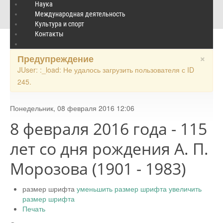
8 февраля 2016 года - 115 лет со дня рождения А. П. Морозова
Наука
Международная деятельность
(1901 - 1983)
Культура и спорт
Контакты
×
Предупреждение
JUser: :_load: Не удалось загрузить пользователя с ID
245.
Понедельник, 08 февраля 2016 12:06
8 февраля 2016 года - 115
лет со дня рождения А. П.
Морозова (1901 - 1983)
размер шрифта
уменьшить размер шрифта
увеличить
размер шрифта
Печать