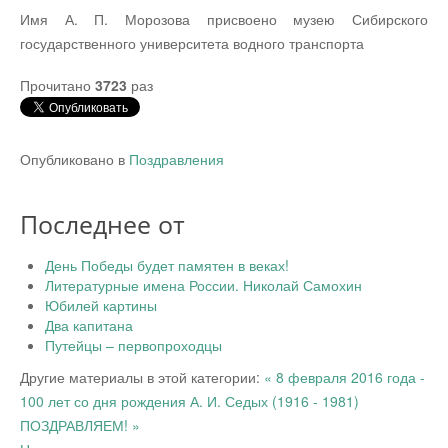
Имя А. П. Морозова присвоено музею Сибирского
государственного университета водного транспорта
Прочитано
3723
раз
Опубликовано в
Поздравления
Последнее от
День Победы будет памятен в веках!
Литературные имена России. Николай Самохин
Юбилей картины
Два капитана
Путейцы – первопроходцы
Другие материалы в этой категории:
« 8 февраля 2016 года -
100 лет со дня рождения А. И. Седых (1916 - 1981)
ПОЗДРАВЛЯЕМ! »