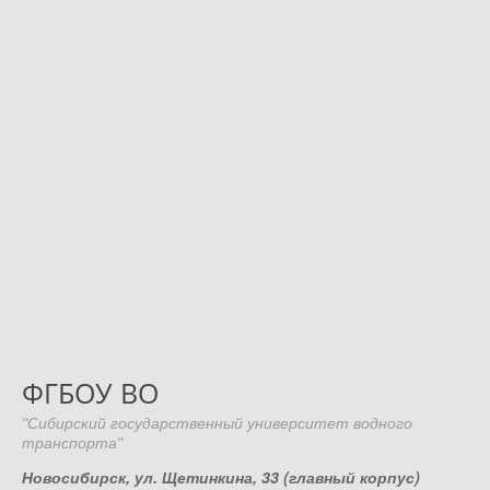
ФГБОУ ВО
"Сибирский государственный университет водного
транспорта"
Новосибирск, ул. Щетинкина, 33 (главный корпус)