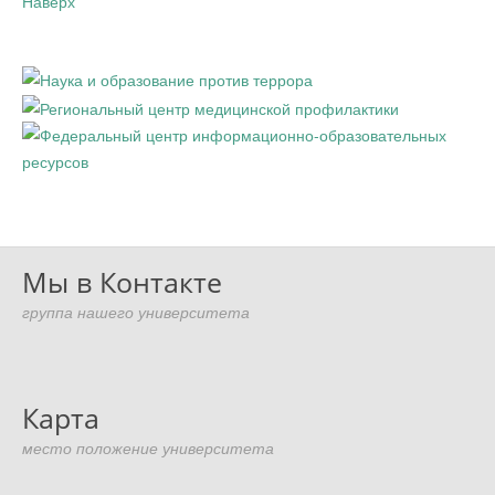
Наверх
Мы в Контакте
группа нашего университета
Карта
место положение университета