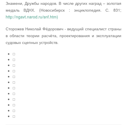
Знамени, Дружбы народов. В числе других наград – золотая
медаль ВДНХ. (Новосибирск : энциклопедия. С. 831;
http://ngavt.narod.ru/snf.htm)
Сторожев Николай Фёдорович - ведущий специалист страны
в области теории расчёта, проектирования и эксплуатации
судовых сцепных устройств.