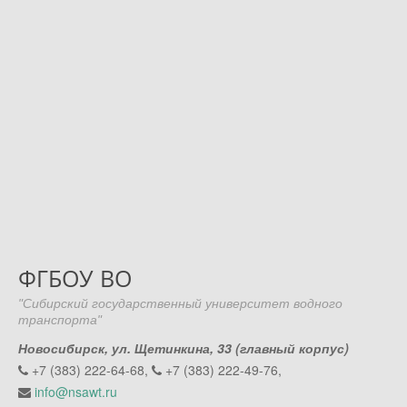
ФГБОУ ВО
"Сибирский государственный университет водного
транспорта"
Новосибирск, ул. Щетинкина, 33 (главный корпус)
+7 (383) 222-64-68,
+7 (383) 222-49-76,
info@nsawt.ru