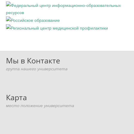
Мы в Контакте
группа нашего университета
Карта
место положение университета