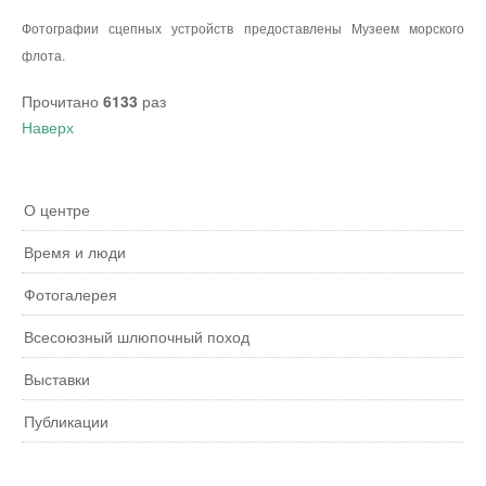
Фотографии сцепных устройств предоставлены Музеем морского
флота.
Прочитано
6133
раз
Наверх
О центре
Время и люди
Фотогалерея
Всесоюзный шлюпочный поход
Выставки
Публикации