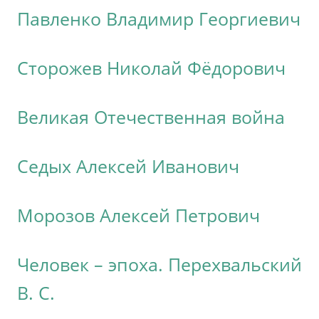
Павленко Владимир Георгиевич
Сторожев Николай Фёдорович
Великая Отечественная война
Седых Алексей Иванович
Морозов Алексей Петрович
Человек – эпоха. Перехвальский
В. С.