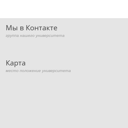
Мы в Контакте
группа нашего университета
Карта
место положение университета