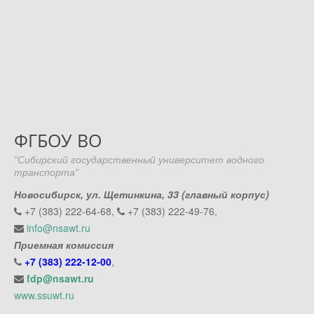
ФГБОУ ВО
"Сибирский государственный университет водного
транспорта"
Новосибирск, ул. Щетинкина, 33 (главный корпус)
+7 (383) 222-64-68,
+7 (383) 222-49-76,
info@nsawt.ru
Приемная комиссия
+7 (383) 222-12-00
,
fdp@nsawt.ru
www.ssuwt.ru