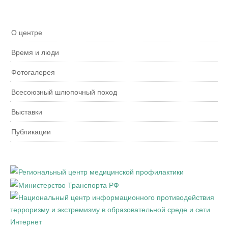
О центре
Время и люди
Фотогалерея
Всесоюзный шлюпочный поход
Выставки
Публикации