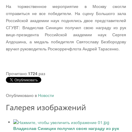
На торжественное мероприятие в Москву смогли
отправиться не все победители. На сцену Большого зала
Российской академии наук поднялись двое представителей
СГУВТ: Владислав Синицин получил свою награду из рук
вице-президента Российской академии наук Сергея
Алдошина, а медаль победителя Святославу Безбородову
вручил руководитель Росморречфлота Андрей Тарасенко.
Прочитано
1724
раз
Опубликовано в
Новости
Галерея изображений
Владислав Синицин получил свою награду из рук