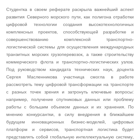
Студентка в своем реферате раскрыла важнейший аспект
развития Северного морского пути, как полигона отработки
цифровой технологии создания высокотехнологичных
комплексных проектов, способствующей разработке и
совершенствованию комплексной транспортно-
логистической системы для осуществления международных
транзитных морских грузоперевозок, а также строительству
коммерческого флота и транспортно-логистических узлов.
Под руководством кандидата технических наук, доцента
Сергея Масленникова участница смогла в работе
рассмотреть тему цифровой трансформации на транспорте
с разных точек зрения и затронуть ключевые вопросы:
например, получение спутниковых данных или проблему
работы с большим объемом данных и их хранения. По
мнению конкурсантки, в силу внедрения в ближайшем
будущем инновационных бизнес-моделей, цифровых
платформ и сервисов, транспортная логистика будет
представлять собой глобальную интеллектуальную систему,