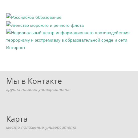
Мы в Контакте
группа нашего университета
Карта
место положение университета