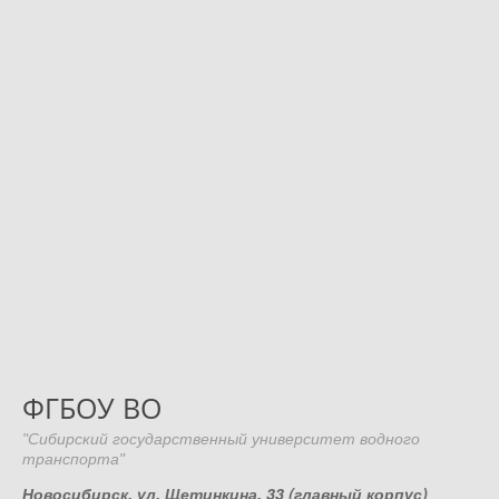
ФГБОУ ВО
"Сибирский государственный университет водного
транспорта"
Новосибирск, ул. Щетинкина, 33 (главный корпус)