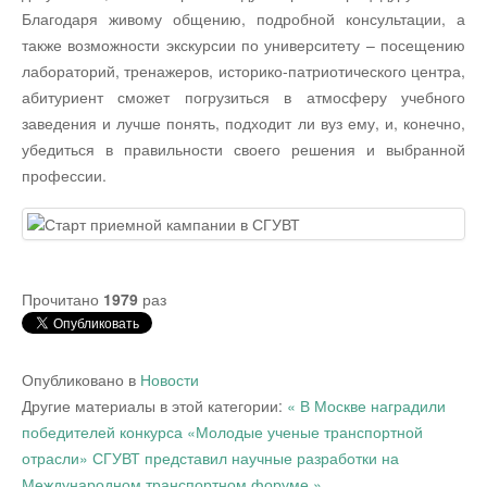
Благодаря живому общению, подробной консультации, а
также возможности экскурсии по университету – посещению
лабораторий, тренажеров, историко-патриотического центра,
абитуриент сможет погрузиться в атмосферу учебного
заведения и лучше понять, подходит ли вуз ему, и, конечно,
убедиться в правильности своего решения и выбранной
профессии.
Прочитано
1979
раз
Опубликовано в
Новости
Другие материалы в этой категории:
« В Москве наградили
победителей конкурса «Молодые ученые транспортной
отрасли»
СГУВТ представил научные разработки на
Международном транспортном форуме »