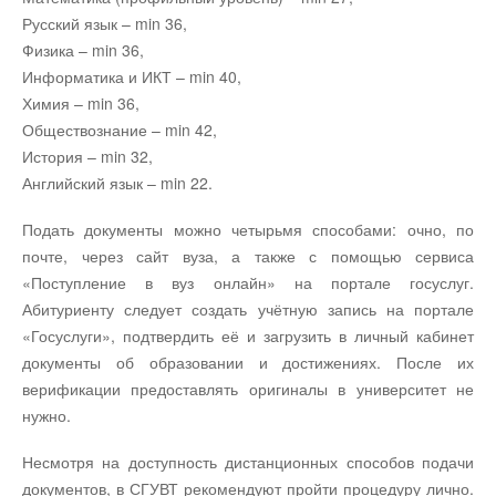
Русский язык – min 36,
Физика – min 36,
Информатика и ИКТ – min 40,
Химия – min 36,
Обществознание – min 42,
История – min 32,
Английский язык – min 22.
Подать документы можно четырьмя способами: очно, по
почте, через сайт вуза, а также с помощью сервиса
«Поступление в вуз онлайн» на портале госуслуг.
Абитуриенту следует создать учётную запись на портале
«Госуслуги», подтвердить её и загрузить в личный кабинет
документы об образовании и достижениях. После их
верификации предоставлять оригиналы в университет не
нужно.
Несмотря на доступность дистанционных способов подачи
документов, в СГУВТ рекомендуют пройти процедуру лично.