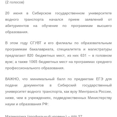
(2 голосов)
20 июня в Сибирском государственном университете
водного транспорта начался прием заявлений от
абитуриентов на обучение по программам высшего
образования.
В этом году СГУВТ и его филиалы по образовательным
программам бакалавриата, специалитета и магистратуры
предлагают 820 бюджетных мест, из них 631 – в головном
вузе; а также 1065 бюджетных мест на программах среднего
профессионального образования.
ВАЖНО, что минимальный балл по предметам ЕГЭ для
подачи документов в Сибирский государственный
университет водного транспорта, как вузу Минтранса России,
ниже, чем в учреждениях, подведомственных Министерству
науки и образования РФ:
Математика (профильный уровень) – min 27,