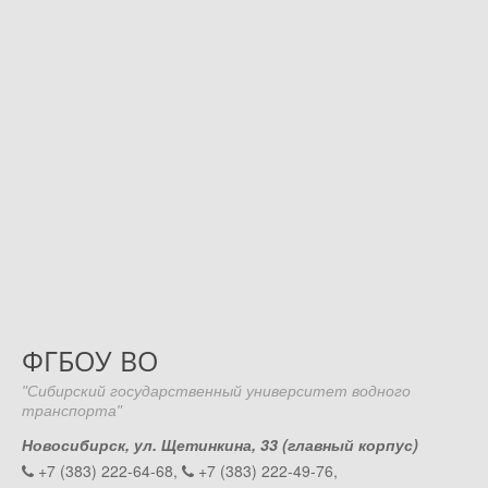
ФГБОУ ВО
"Сибирский государственный университет водного
транспорта"
Новосибирск, ул. Щетинкина, 33 (главный корпус)
+7 (383) 222-64-68,
+7 (383) 222-49-76,