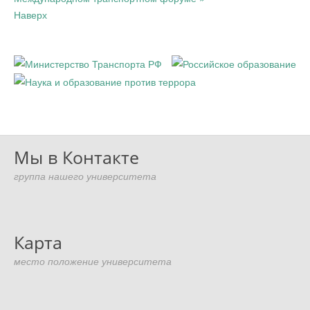
Наверх
Мы в Контакте
группа нашего университета
Карта
место положение университета