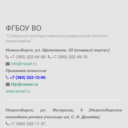
ФГБОУ ВО
"Сибирский государственный университет водного
транспорта"
Новосибирск, ул. Щетинкина, 33 (главный корпус)
+7 (383) 222-64-68,
+7 (383) 222-49-76,
info@nsawt.ru
Приемная комиссия
+7 (383) 222-12-00
,
fdp@nsawt.ru
www.ssuwt.ru
Новосибирск, ул. Мичурина, 4 (Новосибирское
командное речное училище им. С. И. Дежнёва)
+7 (383) 222-11-37,