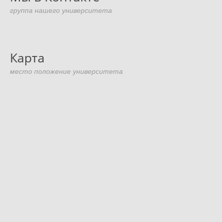
группа нашего университета
Карта
место положение университета