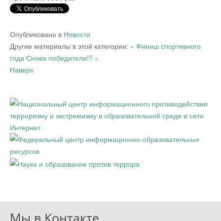
Опубликовано в
Новости
Другие материалы в этой категории:
« Финиш спортивного
года
Снова победители!!! »
Наверх
Мы в Контакте