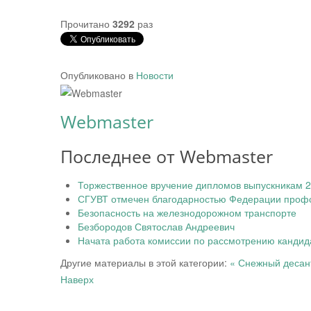
Прочитано
3292
раз
Опубликовано в
Новости
Webmaster
Последнее от Webmaster
Торжественное вручение дипломов выпускникам 2
СГУВТ отмечен благодарностью Федерации профс
Безопасность на железнодорожном транспорте
Безбородов Святослав Андреевич
Начата работа комиссии по рассмотрению кандида
Другие материалы в этой категории:
« Снежный десан
Наверх