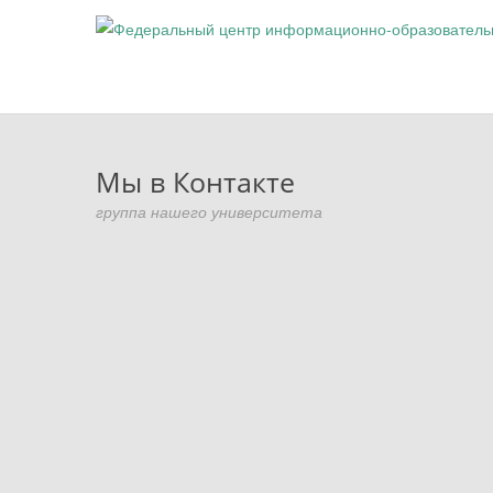
Мы в Контакте
группа нашего университета