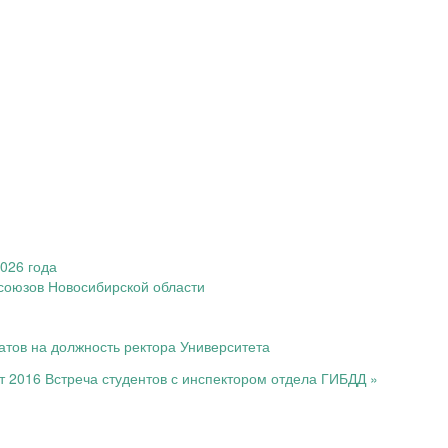
026 года
оюзов Новосибирской области
тов на должность ректора Университета
т 2016
Встреча студентов с инспектором отдела ГИБДД »