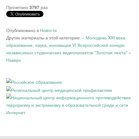
Прочитано
3797
раз
Опубликовано в
Новости
Другие материалы в этой категории:
« Молодежь XXI века:
образование, наука, инновации
VI Всероссийский конкурс
независимых студенческих видеопроектов "Золотая лента" »
Наверх