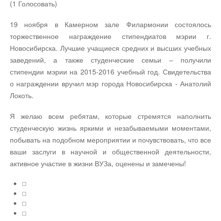
(1 Голосовать)
19 ноября в Камерном зале Филармонии состоялось
торжественное награждение стипендиатов мэрии г.
Новосибирска. Лучшие учащиеся средних и высших учебных
заведений, а также студенческие семьи – получили
стипендии мэрии на 2015-2016 учебный год. Свидетельства
о награждении вручил мэр города Новосибирска - Анатолий
Локоть.
Я желаю всем ребятам, которые стремятся наполнить
студенческую жизнь яркими и незабываемыми моментами,
побывать на подобном мероприятии и почувствовать, что все
ваши заслуги в научной и общественной деятельности,
активное участие в жизни ВУЗа, оценены и замечены!