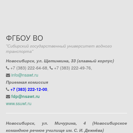
ФГБОУ ВО
"Сибирский государственный университет водного
транспорта"
Новосибирск, ул. Щетинкина, 33 (главный корпус)
+7 (383) 222-64-68,
+7 (383) 222-49-76,
info@nsawt.ru
Приемная комиссия
+7 (383) 222-12-00
,
fdp@nsawt.ru
www.ssuwt.ru
Новосибирск, ул. Мичурина, 4 (Новосибирское
командное речное училище им. С. И. Дежнёва)