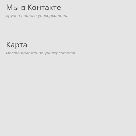
Мы в Контакте
группа нашего университета
Карта
место положение университета