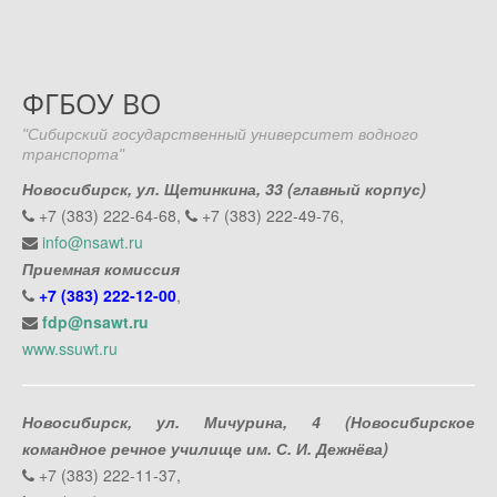
ФГБОУ ВО
"Сибирский государственный университет водного
транспорта"
Новосибирск, ул. Щетинкина, 33 (главный корпус)
+7 (383) 222-64-68,
+7 (383) 222-49-76,
info@nsawt.ru
Приемная комиссия
+7 (383) 222-12-00
,
fdp@nsawt.ru
www.ssuwt.ru
Новосибирск, ул. Мичурина, 4 (Новосибирское
командное речное училище им. С. И. Дежнёва)
+7 (383) 222-11-37,