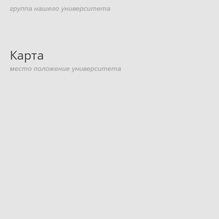
группа нашего университета
Карта
место положение университета