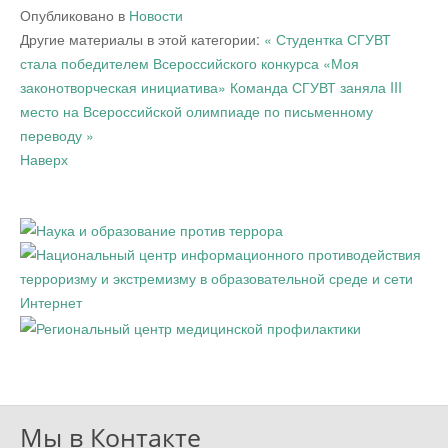
Опубликовано в
Новости
Другие материалы в этой категории:
« Студентка СГУВТ
стала победителем Всероссийского конкурса «Моя
законотворческая инициатива»
Команда СГУВТ заняла III
место на Всероссийской олимпиаде по письменному
переводу »
Наверх
Мы в Контакте