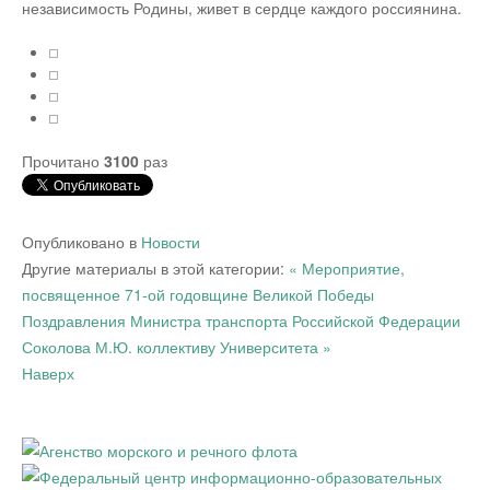
независимость Родины, живет в сердце каждого россиянина.
Прочитано
3100
раз
Опубликовано в
Новости
Другие материалы в этой категории:
« Мероприятие,
посвященное 71-ой годовщине Великой Победы
Поздравления Министра транспорта Российской Федерации
Соколова М.Ю. коллективу Университета »
Наверх