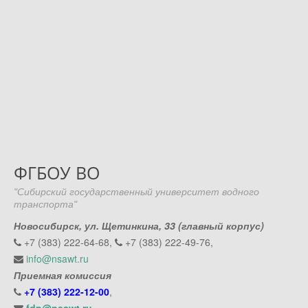
ФГБОУ ВО
"Сибирский государственный университет водного
транспорта"
Новосибирск, ул. Щетинкина, 33 (главный корпус)
+7 (383) 222-64-68,
+7 (383) 222-49-76,
info@nsawt.ru
Приемная комиссия
+7 (383) 222-12-00
,