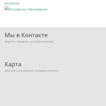
Мы в Контакте
группа нашего университета
Карта
место положение университета