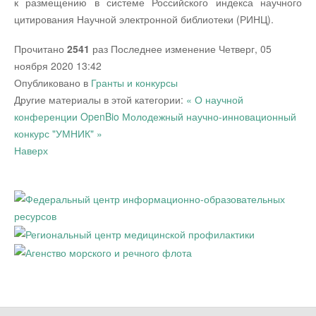
к размещению в системе Российского индекса научного
цитирования Научной электронной библиотеки (РИНЦ).
Прочитано
2541
раз
Последнее изменение Четверг, 05
ноября 2020 13:42
Опубликовано в
Гранты и конкурсы
Другие материалы в этой категории:
« О научной
конференции OpenBio
Молодежный научно-инновационный
конкурс "УМНИК" »
Наверх