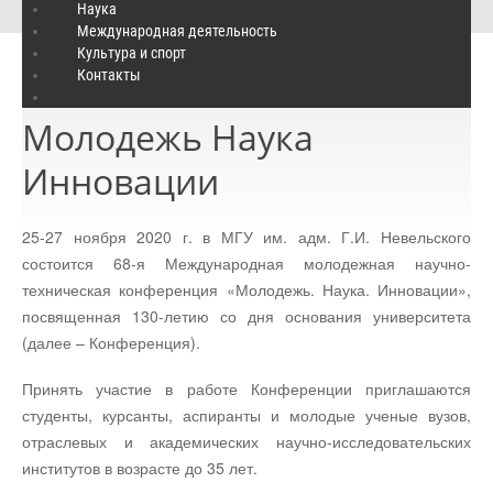
Молодежь Наука Инновации
Наука
Международная деятельность
Культура и спорт
Контакты
Четверг, 05 ноября 2020 13:38
Молодежь Наука
Инновации
25-27 ноября 2020 г. в МГУ им. адм. Г.И. Невельского
состоится 68-я Международная молодежная научно-
техническая конференция «Молодежь. Наука. Инновации»,
посвященная 130-летию со дня основания университета
(далее – Конференция).
Принять участие в работе Конференции приглашаются
студенты, курсанты, аспиранты и молодые ученые вузов,
отраслевых и академических научно-исследовательских
институтов в возрасте до 35 лет.