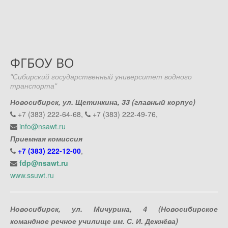
ФГБОУ ВО
"Сибирский государственный университет водного
транспорта"
Новосибирск, ул. Щетинкина, 33 (главный корпус)
+7 (383) 222-64-68,
+7 (383) 222-49-76,
info@nsawt.ru
Приемная комиссия
+7 (383) 222-12-00
,
fdp@nsawt.ru
www.ssuwt.ru
Новосибирск, ул. Мичурина, 4 (Новосибирское
командное речное училище им. С. И. Дежнёва)