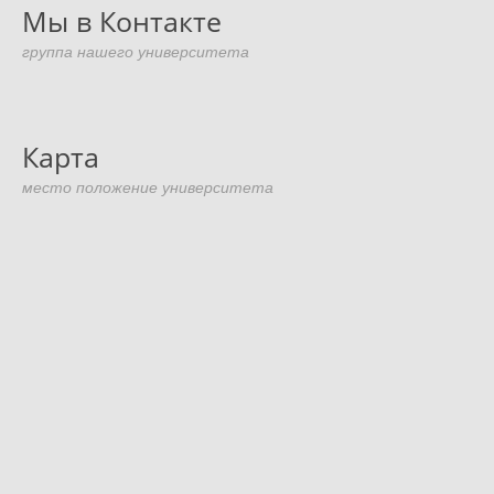
Мы в Контакте
группа нашего университета
Карта
место положение университета