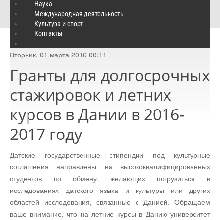
Гранты для долгосрочных стажировок и летних курсов в Дании в
Наука
Международная деятельность
2016-2017 году
Культура и спорт
Контакты
Вторник, 01 марта 2016 00:11
Гранты для долгосрочных
стажировок и летних
курсов в Дании в 2016-
2017 году
Датские государственные стипендии под культурные
соглашения направлены на высококвалифицированных
студентов по обмену, желающих погрузиться в
исследованиях датского языка и культуры или других
областей исследования, связанные с Данией. Обращаем
ваше внимание, что на летние курсы в Данию университет