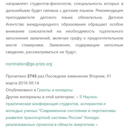
направляет студентов-филологов, специальность которых в
дальнейшем будет связана с датским языком. Рекомендация
преподавателя датского языка обязательна. Датское
Агентство международного образования обращает особое
внимание соискателей на необходимость тщательного
заполнения заявлений, включая графу о предпочтительном
месте стажировки. Заявления, содержащие неполные
сведения, рассматриваться не будут.
nomination@ge-prize.org
Прочитано
2743
раз
Последнее изменение Вторник, 01
марта 2016 00:14
Опубликовано в
Гранты и конкурсы
Другие материалы в этой категории:
« II Научно-
практическая конференция студентов, аспирантов и
молодых ученых "Современное состояние и перспективы
развития транспортной системы России"
Конкурс
реализованных проектов в области энергетики »