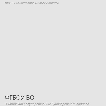
место положение университета
ФГБОУ ВО
"Сибирский государственный университет водного