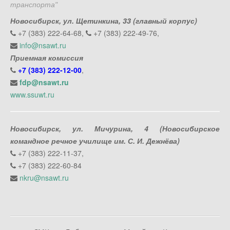
транспорта"
Новосибирск, ул. Щетинкина, 33 (главный корпус)
+7 (383) 222-64-68,
+7 (383) 222-49-76,
info@nsawt.ru
Приемная комиссия
+7 (383) 222-12-00
,
fdp@nsawt.ru
www.ssuwt.ru
Новосибирск, ул. Мичурина, 4 (Новосибирское
командное речное училище им. С. И. Дежнёва)
+7 (383) 222-11-37,
+7 (383) 222-60-84
nkru@nsawt.ru