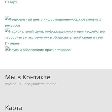
Наверх
Мы в Контакте
группа нашего университета
Карта