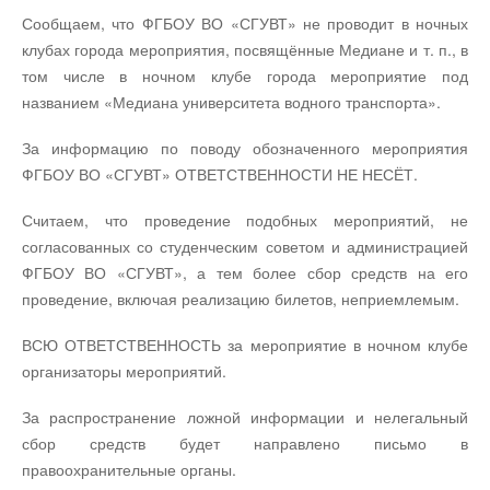
Сообщаем, что ФГБОУ ВО «СГУВТ» не проводит в ночных
клубах города мероприятия, посвящённые Медиане и т. п., в
том числе в ночном клубе города мероприятие под
названием «Медиана университета водного транспорта».
За информацию по поводу обозначенного мероприятия
ФГБОУ ВО «СГУВТ» ОТВЕТСТВЕННОСТИ НЕ НЕСЁТ.
Считаем, что проведение подобных мероприятий, не
согласованных со студенческим советом и администрацией
ФГБОУ ВО «СГУВТ», а тем более сбор средств на его
проведение, включая реализацию билетов, неприемлемым.
ВСЮ ОТВЕТСТВЕННОСТЬ за мероприятие в ночном клубе
организаторы мероприятий.
За распространение ложной информации и нелегальный
сбор средств будет направлено письмо в
правоохранительные органы.