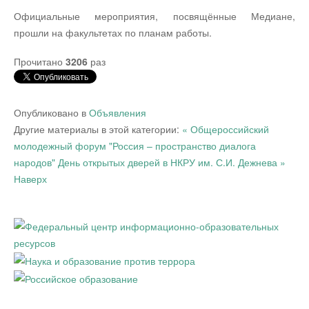
Официальные мероприятия, посвящённые Медиане,
прошли на факультетах по планам работы.
Прочитано
3206
раз
Опубликовано в
Объявления
Другие материалы в этой категории:
« Общероссийский
молодежный форум "Россия – пространство диалога
народов"
День открытых дверей в НКРУ им. С.И. Дежнева »
Наверх