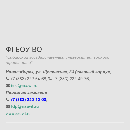
ФГБОУ ВО
"Сибирский государственный университет водного
транспорта"
Новосибирск, ул. Щетинкина, 33 (главный корпус)
+7 (383) 222-64-68,
+7 (383) 222-49-76,
info@nsawt.ru
Приемная комиссия
+7 (383) 222-12-00
,
fdp@nsawt.ru
www.ssuwt.ru