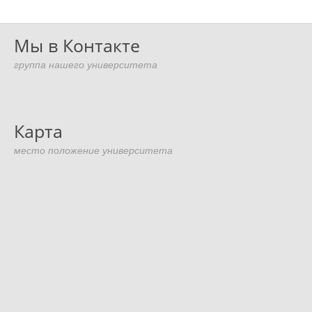
Мы в Контакте
группа нашего университета
Карта
место положение университета