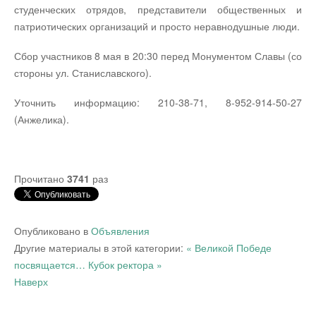
студенческих отрядов, представители общественных и
патриотических организаций и просто неравнодушные люди.
Сбор участников 8 мая в 20:30 перед Монументом Славы (со
стороны ул. Станиславского).
Уточнить информацию: 210-38-71, 8-952-914-50-27
(Анжелика).
Прочитано
3741
раз
Опубликовано в
Объявления
Другие материалы в этой категории:
« Великой Победе
посвящается…
Кубок ректора »
Наверх