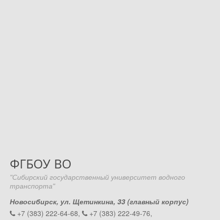
ФГБОУ ВО
"Сибирский государственный университет водного
транспорта"
Новосибирск, ул. Щетинкина, 33 (главный корпус)
+7 (383) 222-64-68,
+7 (383) 222-49-76,