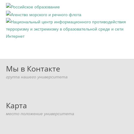
Мы в Контакте
группа нашего университета
Карта
место положение университета