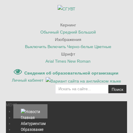
Кернинг
Обычный
Средний
Большой
Изображения
Выключить
Включить
Черно-белые
Цветные
Шрифт
Arial
Times New Roman
Сведения об образовательной организации
Личный кабинет
Поиск
МЕНЮ
Главная
Абитуриентам
Главная
Образование