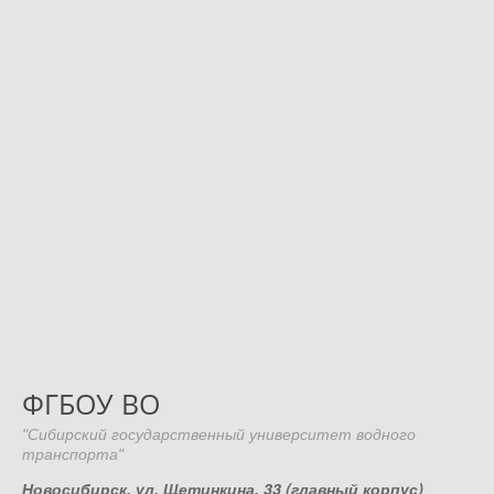
ФГБОУ ВО
"Сибирский государственный университет водного
транспорта"
Новосибирск, ул. Щетинкина, 33 (главный корпус)