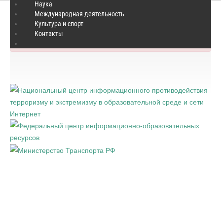
Наука
Международная деятельность
Культура и спорт
×
Ошибка
Контакты
Форма отсутствует