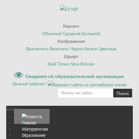
Кернинг
Обычный
Средний
Большой
Изображения
Выключить
Включить
Черно-белые
Цветные
Шрифт
Arial
Times New Roman
Сведения об образовательной организации
Личный кабинет
Поиск
МЕНЮ
Главная
Абитуриентам
Главная
Образование