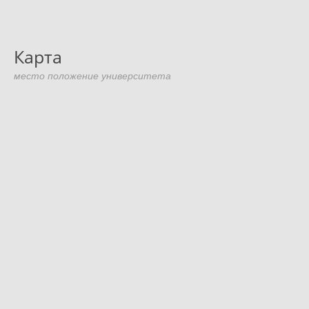
Карта
место положение университета