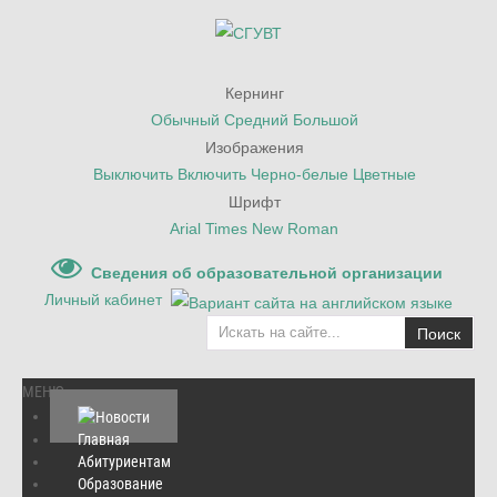
Кернинг
Обычный
Средний
Большой
Изображения
Выключить
Включить
Черно-белые
Цветные
Шрифт
Arial
Times New Roman
Сведения об образовательной организации
Личный кабинет
Поиск
МЕНЮ
Главная
Абитуриентам
Главная
Образование