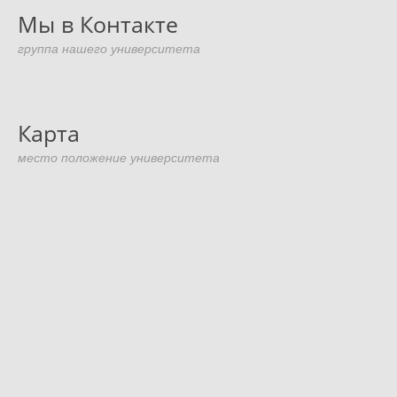
Мы в Контакте
группа нашего университета
Карта
место положение университета