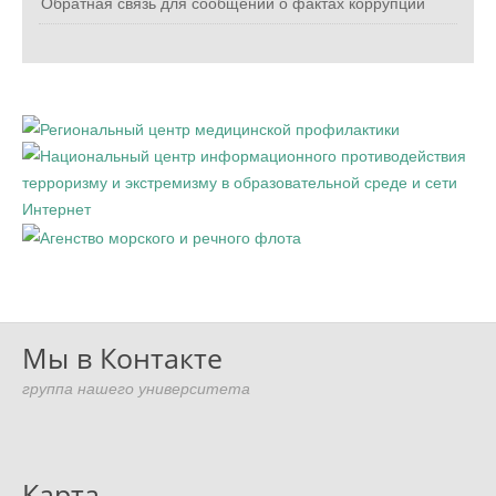
Обратная связь для сообщений о фактах коррупции
Мы в Контакте
группа нашего университета
Карта