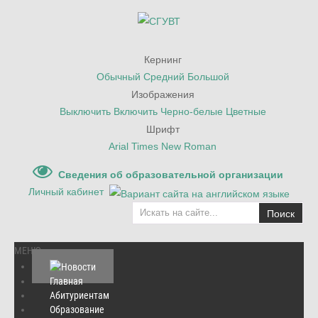
Кернинг
Обычный
Средний
Большой
Изображения
Выключить
Включить
Черно-белые
Цветные
Шрифт
Arial
Times New Roman
Сведения об образовательной организации
Личный кабинет
Поиск
МЕНЮ
Главная
Абитуриентам
Главная
Образование