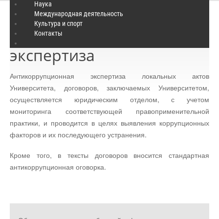
Наука
Международная деятельность
Культура и спорт
Антикоррупционная
Контакты
экспертиза
Антикоррупционная экспертиза локальных актов
Университета, договоров, заключаемых Университетом,
осуществляется юридическим отделом, с учетом
мониторинга соответствующей правоприменительной
практики, и проводится в целях выявления коррупционных
факторов и их последующего устранения.
Кроме того, в тексты договоров вносится стандартная
антикоррупционная оговорка.