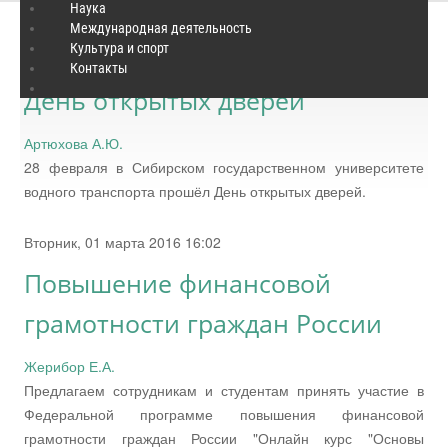
Наука
Международная деятельность
Культура и спорт
Вторник, 01 марта 2016 16:09
Контакты
День открытых дверей
Артюхова А.Ю.
28 февраля в Сибирском государственном университете
водного транспорта прошёл День открытых дверей.
Вторник, 01 марта 2016 16:02
Повышение финансовой
грамотности граждан России
Жерибор Е.А.
Предлагаем сотрудникам и студентам принять участие в
Федеральной программе повышения финансовой
грамотности граждан России "Онлайн курс "Основы