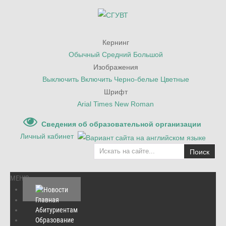
Кернинг
Обычный
Средний
Большой
Изображения
Выключить
Включить
Черно-белые
Цветные
Шрифт
Arial
Times New Roman
Сведения об образовательной организации
Личный кабинет
Поиск
МЕНЮ
Главная
Абитуриентам
Главная
Образование