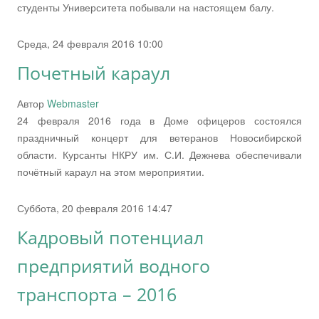
студенты Университета побывали на настоящем балу.
Среда, 24 февраля 2016 10:00
Почетный караул
Автор
Webmaster
24 февраля 2016 года в Доме офицеров состоялся
праздничный концерт для ветеранов Новосибирской
области. Курсанты НКРУ им. С.И. Дежнева обеспечивали
почётный караул на этом мероприятии.
Суббота, 20 февраля 2016 14:47
Кадровый потенциал
предприятий водного
транспорта – 2016