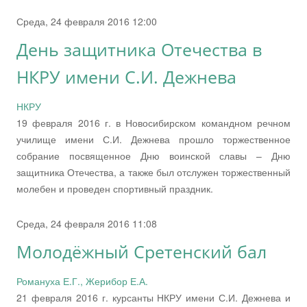
Среда, 24 февраля 2016 12:00
День защитника Отечества в
НКРУ имени С.И. Дежнева
НКРУ
19 февраля 2016 г. в Новосибирском командном речном
училище имени С.И. Дежнева прошло торжественное
собрание посвященное Дню воинской славы – Дню
защитника Отечества, а также был отслужен торжественный
молебен и проведен спортивный праздник.
Среда, 24 февраля 2016 11:08
Молодёжный Сретенский бал
Романуха Е.Г., Жерибор Е.А.
21 февраля 2016 г. курсанты НКРУ имени С.И. Дежнева и