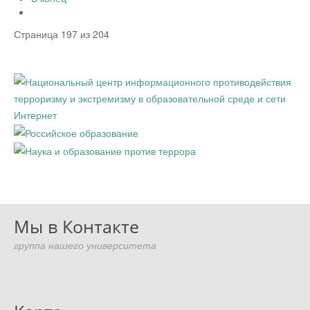
Страница 197 из 204
Мы в Контакте
группа нашего университета