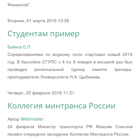
Финансов".
Вторник, 01 марта 2016 13:39
Студентам пример
Байков Е.П.
Соревнованиями по водному поло стартовал новый 2016
год. В бассейне СГУПС с 4 по 6 января в восьмой раз был
проведен региональный турнир памяти тренера-
преподавателя Университета Н.А. Цыбикова.
Четверг, 25 февраля 2016 11:21
Коллегия минтранса России
Автор
Webmaster
24 февраля Министр транспорта РФ Максим Соколов
провел очередное заседание Коллегии Минтранса России.