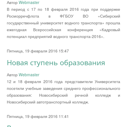
Автор
Webmaster
В период с 17 по 18 февраля 2016 года при поддержке
Росморречфлота в ФГБОУ ВО «Сибирский
государственный университет водного транспорта» прошла
ежегодная Всероссийская конференция «Кадровый
потенциал предприятий водного транспорта-2016».
Пятница, 19 февраля 2016 15:47
Новая ступень образования
Автор
Webmaster
12 и 18 февраля 2016 года представители Университета
посетили учебные заведения среднего профессионального
образования: Новосибирский речной колледж и
Новосибирский автотранспортный колледж.
Пятница, 19 февраля 2016 11:41