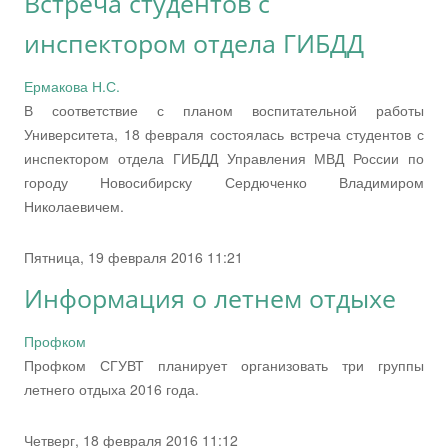
Встреча студентов с
инспектором отдела ГИБДД
Ермакова Н.С.
В соответствие с планом воспитательной работы
Университета, 18 февраля состоялась встреча студентов с
инспектором отдела ГИБДД Управления МВД России по
городу Новосибирску Сердюченко Владимиром
Николаевичем.
Пятница, 19 февраля 2016 11:21
Информация о летнем отдыхе
Профком
Профком СГУВТ планирует организовать три группы
летнего отдыха 2016 года.
Четверг, 18 февраля 2016 11:12