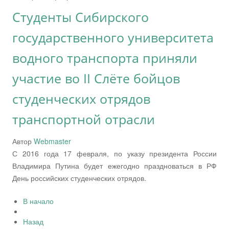
Студенты Сибирского
государственного университета
водного транспорта приняли
участие во II Слёте бойцов
студенческих отрядов
транспортной отрасли
Автор
Webmaster
С 2016 года 17 февраля, по указу президента России
Владимира Путина будет ежегодно праздноваться в РФ
День российских студенческих отрядов.
В начало
Назад