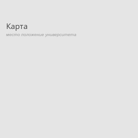
Карта
место положение университета