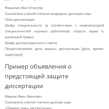
Фамилия Имя Отчество
Соискатель учёной степени кандидата (доктора) наук
Тема диссертации
Шифр специальности (в соответствии с номенклатурой
специальностей научных работников) отрасль науки (с
маленькой буквы)
Шифр диссертационного совета
Предполагаемая дата защиты диссертации [дата, время,
аудитория]
Пример объявления о
предстоящей защите
диссертации
Иванов Иван Иванович
Соискатель учёной степени доктора наук
«Пример темы диссертации»