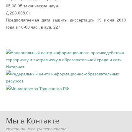
05.08.05 технические науки
Д 223.008.01
Предполагаемая дата защиты диссертации 19 июня 2010
года в 10-00 час., в ауд. 227
Мы в Контакте
группа нашего университета