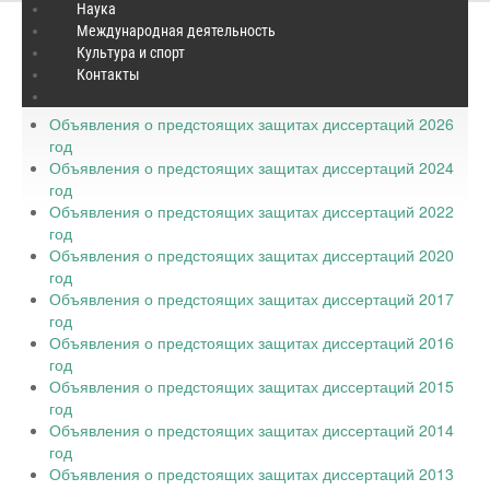
Наука
Международная деятельность
Культура и спорт
Защита диссертаций
Контакты
Объявления о предстоящих защитах диссертаций 2026
год
Объявления о предстоящих защитах диссертаций 2024
год
Объявления о предстоящих защитах диссертаций 2022
год
Объявления о предстоящих защитах диссертаций 2020
год
Объявления о предстоящих защитах диссертаций 2017
год
Объявления о предстоящих защитах диссертаций 2016
год
Объявления о предстоящих защитах диссертаций 2015
год
Объявления о предстоящих защитах диссертаций 2014
год
Объявления о предстоящих защитах диссертаций 2013