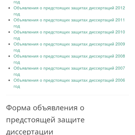
год
Объявления о предстоящих защитах диссертаций 2012
год
Объявления о предстоящих защитах диссертаций 2011
год
Объявления о предстоящих защитах диссертаций 2010
год
Объявления о предстоящих защитах диссертаций 2009
год
Объявления о предстоящих защитах диссертаций 2008
год
Объявления о предстоящих защитах диссертаций 2007
год
Объявления о предстоящих защитах диссертаций 2006
год
Форма объявления о
предстоящей защите
диссертации