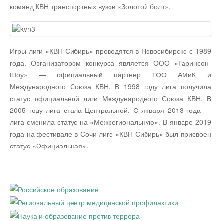
команд КВН транспортных вузов «Золотой болт».
Игры лиги «КВН-Сибирь» проводятся в Новосибирске с 1989
года. Организатором конкурса является ООО «Гаринсон-
Шоу» — официальный партнер ТОО АМиК и
Международного Союза КВН. В 1998 году лига получила
статус официальной лиги Международного Союза КВН. В
2005 году лига стала Центральной. С января 2013 года —
лига сменила статус на «Межрегиональную». В январе 2019
года на фестивале в Сочи лиге «КВН Сибирь» был присвоен
статус «Официальная».