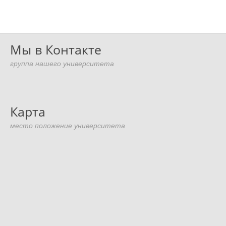
Мы в Контакте
группа нашего университета
Карта
место положение университета