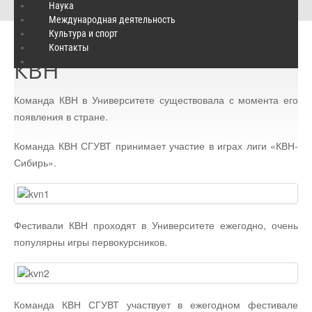
КВН
Наука
Международная деятельность
Культура и спорт
Контакты
КВН
Команда КВН в Университете существовала с момента его
появления в стране.
Команда КВН СГУВТ принимает участие в играх лиги «КВН-
Сибирь».
Фестивали КВН проходят в Университете ежегодно, очень
популярны игры первокурсников.
Команда КВН СГУВТ участвует в ежегодном фестивале