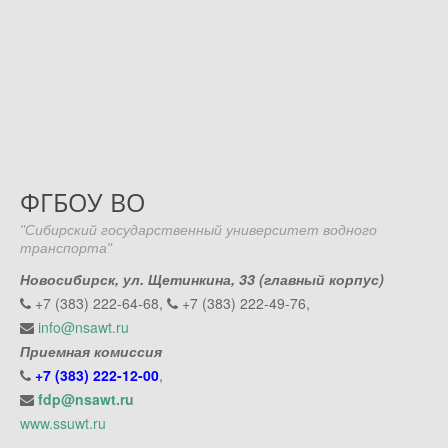
ФГБОУ ВО
"Сибирский государственный университет водного
транспорта"
Новосибирск, ул. Щетинкина, 33 (главный корпус)
+7 (383) 222-64-68,
+7 (383) 222-49-76,
info@nsawt.ru
Приемная комиссия
+7 (383) 222-12-00
,
fdp@nsawt.ru
www.ssuwt.ru