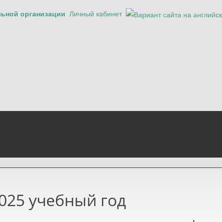
льной организации
Личный кабинет
025 учебный год