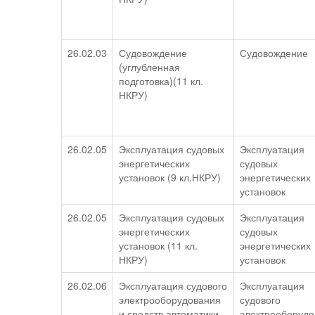
26.02.03
Судовождение
Судовождение
(углубленная
подготовка)(11 кл.
НКРУ)
26.02.05
Эксплуатация судовых
Эксплуатация
энергетических
судовых
установок (9 кл.НКРУ)
энергетических
установок
26.02.05
Эксплуатация судовых
Эксплуатация
энергетических
судовых
установок (11 кл.
энергетических
НКРУ)
установок
26.02.06
Эксплуатация судового
Эксплуатация
электрооборудования
судового
и средств автоматики
электрооборудо