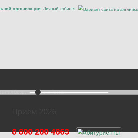
льной организации
Личный кабинет
Приём 2026
8 800 200 4863