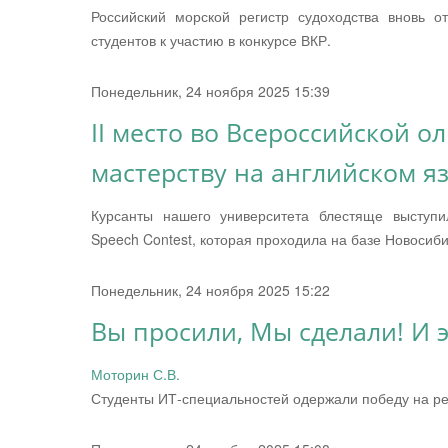
Российский морской регистр судоходства вновь 
студентов к участию в конкурсе ВКР.
Понедельник, 24 ноября 2025 15:39
II место во Всероссийской 
мастерству на английском я
Курсанты нашего университета блестяще выступи
Speech Contest, которая проходила на базе Новосиби
Понедельник, 24 ноября 2025 15:22
Вы просили, Мы сделали! И э
Моторин С.В.
Студенты ИТ-специальностей одержали победу на ре