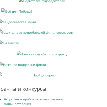
Гранты и конкурсы
Актуальные проблемы и перспективы
машиностроения