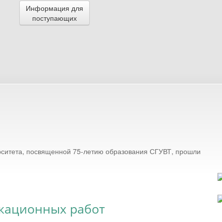
Информация для
поступающих
ерситета, посвященной 75-летию образования СГУВТ, прошли
кационных работ