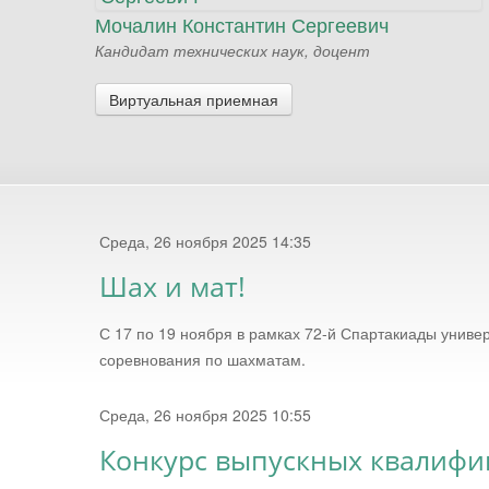
Мочалин Константин Сергеевич
Кандидат технических наук, доцент
Виртуальная приемная
Среда, 26 ноября 2025 14:35
Шах и мат!
С 17 по 19 ноября в рамках 72-й Спартакиады унив
соревнования по шахматам.
Среда, 26 ноября 2025 10:55
Конкурс выпускных квалифи