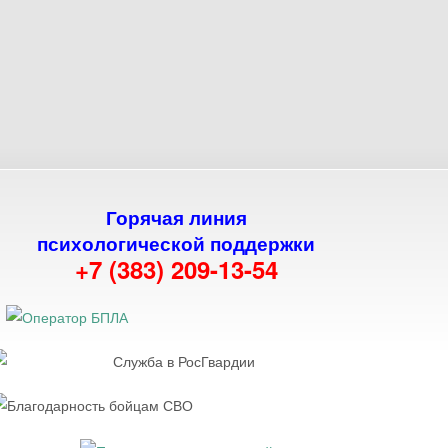
Горячая линия
психологической поддержки
+7 (383) 209-13-54