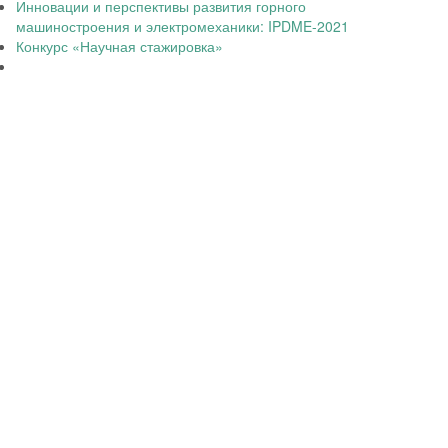
Инновации и перспективы развития горного
машиностроения и электромеханики: IPDME-2021
Конкурс «Научная стажировка»