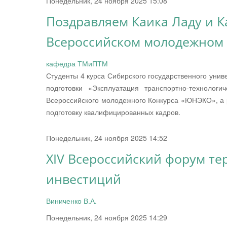
Понедельник, 24 ноября 2025 15:08
Поздравляем Каика Ладу и Ка
Всероссийском молодежном 
кафедра ТМиПТМ
Студенты 4 курса Сибирского государственного уни
подготовки «Эксплуатация транспортно-технолог
Всероссийского молодежного Конкурса «ЮНЭКО», а ре
подготовку квалифицированных кадров.
Понедельник, 24 ноября 2025 14:52
XIV Всероссийский форум те
инвестиций
Виниченко В.А.
Понедельник, 24 ноября 2025 14:29