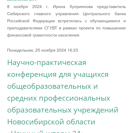
8 ноября 2024 г. Ирина Куприянова представитель
Сибирского главного управления Центрального банка
Российской Федерации встретилась с обучающимися и
преподавателями СГУВТ в рамках проекта по повышению
финансовой грамотности населения.
Понедельник, 25 ноября 2024 16:23
Научно-практическая
конференция для учащихся
общеобразовательных и
средних профессиональных
образовательных учреждений
Новосибирской области