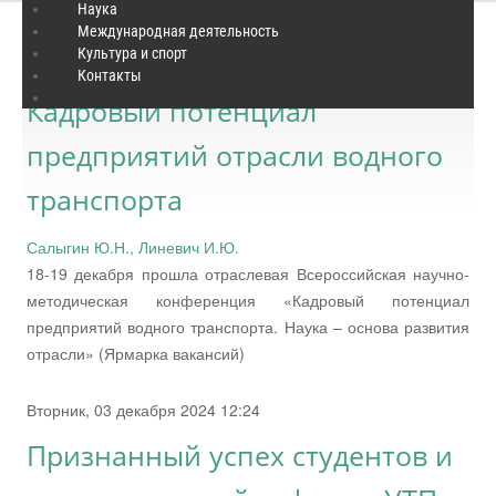
Наука
Международная деятельность
Культура и спорт
Среда, 25 декабря 2024 15:39
Контакты
Кадровый потенциал
предприятий отрасли водного
транспорта
Салыгин Ю.Н., Линевич И.Ю.
18-19 декабря прошла отраслевая Всероссийская научно-
методическая конференция «Кадровый потенциал
предприятий водного транспорта. Наука – основа развития
отрасли» (Ярмарка вакансий)
Вторник, 03 декабря 2024 12:24
Признанный успех студентов и