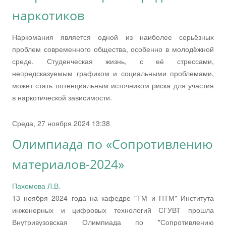
наркотиков
Наркомания является одной из наиболее серьёзных
проблем современного общества, особенно в молодёжной
среде. Студенческая жизнь, с её стрессами,
непредсказуемым графиком и социальными проблемами,
может стать потенциальным источником риска для участия
в наркотической зависимости.
Среда, 27 ноября 2024 13:38
Олимпиада по «Сопротивлению
материалов-2024»
Пахомова Л.В.
13 ноября 2024 года на кафедре "ТМ и ПТМ" Института
инженерных и цифровых технологий СГУВТ прошла
Внутривузовская Олимпиада по "Сопротивлению