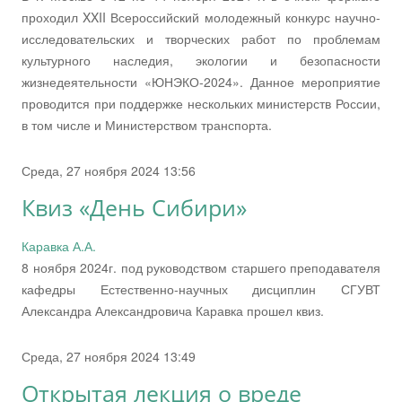
проходил XXII Всероссийский молодежный конкурс научно-
исследовательских и творческих работ по проблемам
культурного наследия, экологии и безопасности
жизнедеятельности «ЮНЭКО-2024». Данное мероприятие
проводится при поддержке нескольких министерств России,
в том числе и Министерством транспорта.
Среда, 27 ноября 2024 13:56
Квиз «День Сибири»
Каравка А.А.
8 ноября 2024г. под руководством старшего преподавателя
кафедры Естественно-научных дисциплин СГУВТ
Александра Александровича Каравка прошел квиз.
Среда, 27 ноября 2024 13:49
Открытая лекция о вреде