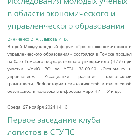
Исследования молодых ученых
в области экономического и
управленческого образования
Виниченко В. А., Лыкова И. В.
Второй Международный форум «Тренды экономического и
управленческого образования» состоялся в Томске прошел
на базе Томского государственного университета (НИУ) при
участии ФУМО ВО по УГСН 38.00.00 «Экономика и
управление», Ассоциации развития финансовой
грамотности, Лаборатории психологической и финансовой
безопасности человека в цифровом мире НИ ТГУ и др.
Среда, 27 ноября 2024 14:13
Первое заседание клуба
логистов в СГУПС