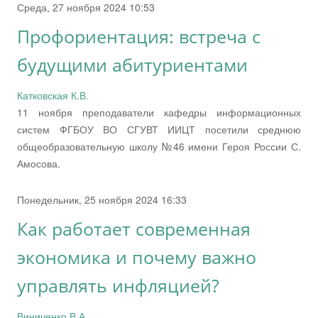
Среда, 27 ноября 2024 10:53
Профориентация: встреча с
будущими абитуриентами
Катковская К.В.
11 ноября преподаватели кафедры информационных
систем ФГБОУ ВО СГУВТ ИИЦТ посетили среднюю
общеобразовательную школу №46 имени Героя России С.
Амосова.
Понедельник, 25 ноября 2024 16:33
Как работает современная
экономика и почему важно
управлять инфляцией?
Виниченко В.А.