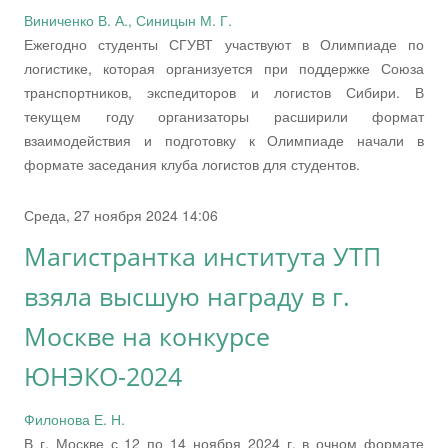
Виниченко В. А., Синицын М. Г.
Ежегодно студенты СГУВТ участвуют в Олимпиаде по
логистике, которая организуется при поддержке Союза
транспортников, экспедиторов и логистов Сибири. В
текущем году организаторы расширили формат
взаимодействия и подготовку к Олимпиаде начали в
формате заседания клуба логистов для студентов.
Среда, 27 ноября 2024 14:06
Магистрантка института УТП
взяла высшую награду в г.
Москве на конкурсе
ЮНЭКО-2024
Филонова Е. Н.
В г. Москве с 12 по 14 ноября 2024 г. в очном формате