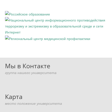
Мы в Контакте
группа нашего университета
Карта
место положение университета