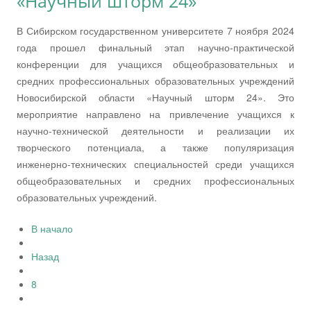
«Научный шторм 24»
В Сибирском государственном университете 7 ноября 2024
года прошел финальный этап научно-практической
конференции для учащихся общеобразовательных и
средних профессиональных образовательных учреждений
Новосибирской области «Научный шторм 24». Это
мероприятие направлено на привлечение учащихся к
научно-технической деятельности и реализации их
творческого потенциала, а также популяризация
инженерно-технических специальностей среди учащихся
общеобразовательных и средних профессиональных
образовательных учреждений.
В начало
Назад
8