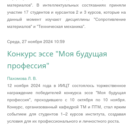
материалов". В интеллектуальных состязаниях приняли
участие 17 студентов и курсантов 2 и 3 курсов, которые на
данный момент изучают дисциплины "Сопротивление
материалов" и "Техническая механика".
Среда, 27 ноября 2024 10:59
Конкурс эссе "Моя будущая
профессия"
Пахомова Л. В.
12 ноября 2024 года в ИИЦТ состоялось торжественное
награждение победителей конкурса эссе "Моя будущая
профессия", проходившего с 10 октября по 10 ноября.
Конкурс, организованный кафедрой ТМ и ПТМ, стал ярким
событием для студентов 1–2 курсов института, создавая
условия для их профессионального и личностного роста.