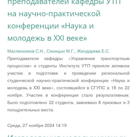
преподавателей кафедры УТП
на научно-практической
конференции «Наука и
молодежь в XXI веке»
Масленников С.Н., Синицын М.Г., Жендарева Е.С.
Преподаватели кафедры «Управление транспортным
процессом» и студенты Института УТП приняли активное
участие в подготовке и проведении региональной
студенческой научно-практической конференции «Наука и
молодежь в XXI веке», состоявшейся в СГУПС в 18 по 22
ноября. Участие в конференции стало результативным.
Было подготовлено 22 студента, завоевано 8 призовых и 3
поощрительных места.
Среда, 27 ноября 2024 14:19