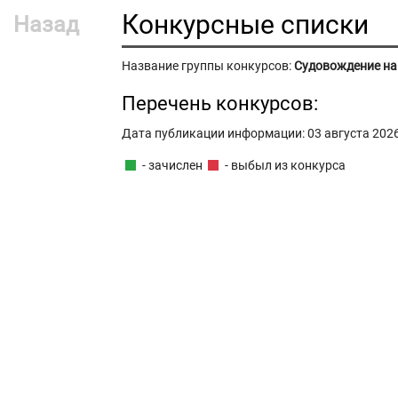
Конкурсные списки
Назад
Название группы конкурсов:
Судовождение на 
Перечень конкурсов:
Дата публикации информации: 03 августа 2026 
- зачислен
- выбыл из конкурса