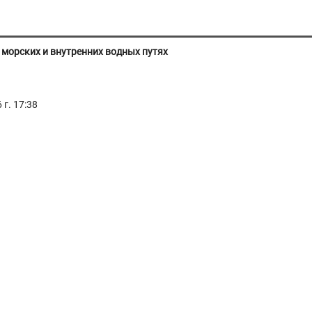
морских и внутренних водных путях
г. 17:38