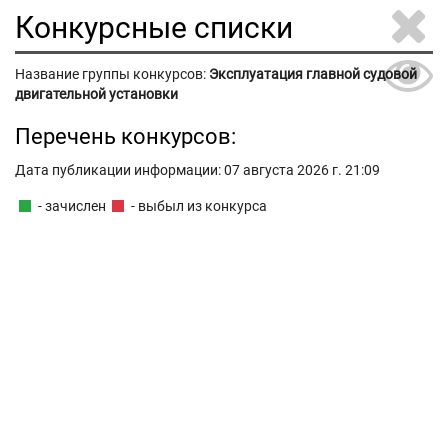
Конкурсные списки
Название группы конкурсов:
Эксплуатация главной судовой
двигательной установки
Перечень конкурсов:
Дата публикации информации: 07 августа 2026 г. 21:09
- зачислен
- выбыл из конкурса