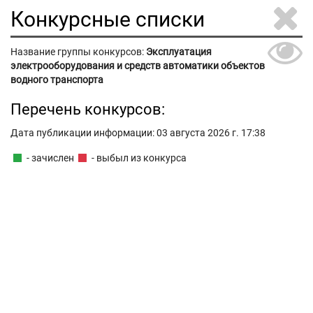
Конкурсные списки
Название группы конкурсов:
Эксплуатация
электрооборудования и средств автоматики объектов
водного транспорта
Перечень конкурсов:
Дата публикации информации: 03 августа 2026 г. 17:38
- зачислен
- выбыл из конкурса