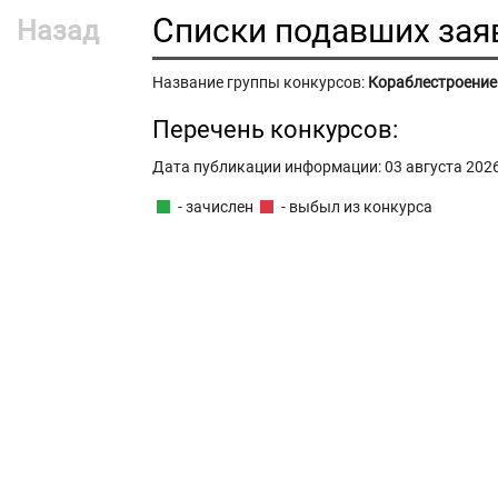
Списки подавших зая
Назад
Название группы конкурсов:
Кораблестроение
Перечень конкурсов:
Дата публикации информации: 03 августа 2026 
- зачислен
- выбыл из конкурса