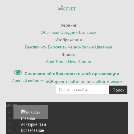
Кернинг
Обычный
Средний
Большой
Изображения
Выключить
Включить
Черно-белые
Цветные
Шрифт
Arial
Times New Roman
Сведения об образовательной организации
Личный кабинет
Поиск
МЕНЮ
Главная
Абитуриентам
Образование