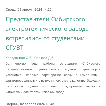
Среда, 03 апреля 2024 14:25
Представители Сибирского
электротехнического завода
встретились со студентами
СГУВТ
Колодяжная О.В., Попкова Д.В.
За многие годы работы сотрудники Сибирского
государственного университета водного транспорта
установили крепкие партнерские связи с компаниями,
заинтересованными в выпускниках вуза в качестве будущих
работников, одним из таких предприятий является
Сибирский электротехнический завод.
Вторник, 02 апреля 2024 13:45