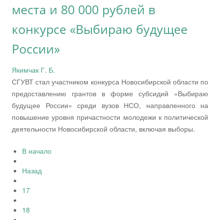
места и 80 000 рублей в
конкурсе «Выбираю будущее
России»
Якимчак Г. Б.
СГУВТ стал участником конкурса Новосибирской области по
предоставлению грантов в форме субсидий «Выбираю
будущее России» среди вузов НСО, направленного на
повышение уровня причастности молодежи к политической
деятельности Новосибирской области, включая выборы.
В начало
Назад
17
18