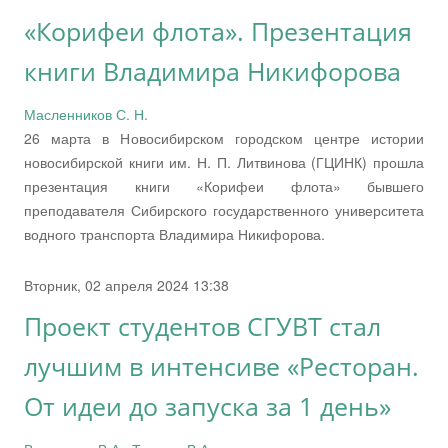
«Корифеи флота». Презентация
книги Владимира Никифорова
Масленников С. Н.
26 марта в Новосибирском городском центре истории
новосибирской книги им. Н. П. Литвинова (ГЦИНК) прошла
презентация книги «Корифеи флота» бывшего
преподавателя Сибирского государственного университета
водного транспорта Владимира Никифорова.
Вторник, 02 апреля 2024 13:38
Проект студентов СГУВТ стал
лучшим в интенсиве «Ресторан.
От идеи до запуска за 1 день»