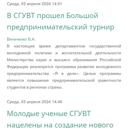
Среда, 03 апреля 2024 14:51
В СГУВТ прошел Большой
предпринимательский турнир
Виниченко В.А.
В настоящее время департаментом государственной
молодежной политики и воспитательной деятельности
Министерства науки и высшего образования Российской
Федерации реализуется программа развития молодежного
предпринимательства «Я в деле». Целью программы
является повышение предпринимательской грамотности
студентов в регионах страны.
Среда, 03 апреля 2024 14:46
Молодые ученые СГУВТ
нацелены на создание нового