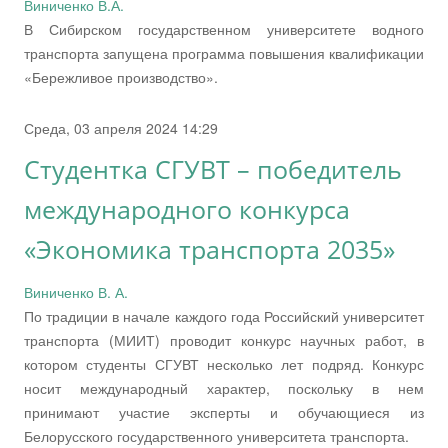
Виниченко В.А.
В Сибирском государственном университете водного
транспорта запущена программа повышения квалификации
«Бережливое производство».
Среда, 03 апреля 2024 14:29
Студентка СГУВТ – победитель
международного конкурса
«Экономика транспорта 2035»
Виниченко В. А.
По традиции в начале каждого года Российский университет
транспорта (МИИТ) проводит конкурс научных работ, в
котором студенты СГУВТ несколько лет подряд. Конкурс
носит международный характер, поскольку в нем
принимают участие эксперты и обучающиеся из
Белорусского государственного университета транспорта.