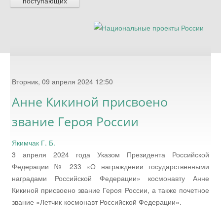
поступающих
Вторник, 09 апреля 2024 12:50
Анне Кикиной присвоено
звание Героя России
Якимчак Г. Б.
3 апреля 2024 года Указом Президента Российской
Федерации № 233 «О награждении государственными
наградами Российской Федерации» космонавту Анне
Кикиной присвоено звание Героя России, а также почетное
звание «Летчик-космонавт Российской Федерации».