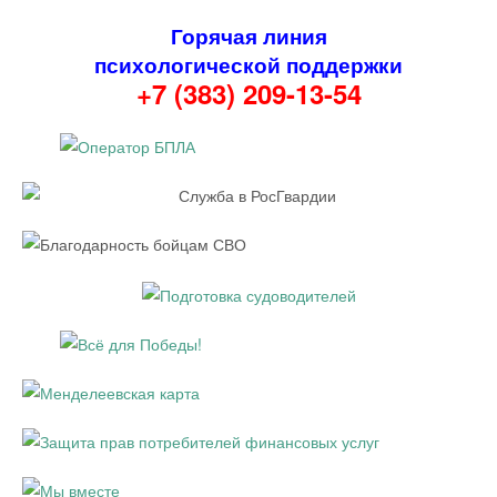
Горячая линия
психологической поддержки
+7 (383) 209-13-54