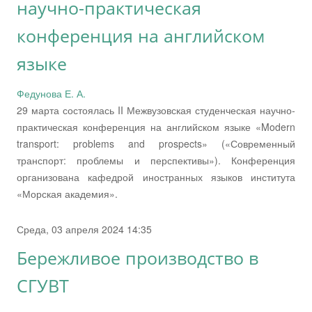
научно-практическая
конференция на английском
языке
Федунова Е. А.
29 марта состоялась II Межвузовская студенческая научно-
практическая конференция на английском языке «Modern
transport: problems and prospects» («Современный
транспорт: проблемы и перспективы»). Конференция
организована кафедрой иностранных языков института
«Морская академия».
Среда, 03 апреля 2024 14:35
Бережливое производство в
СГУВТ