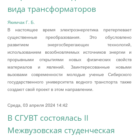
вида трансформаторов
Якимчак Г. Б.
В настоящее время электроэнергетика претерпевает
существенные преобразования. Это обусловлено
развитием энергосберегающих технологий,
использованием возобновляемых источников энергии и
прорывными открытиями новых физических свойств
материалов и явлений. Заинтересованные новыми
вызовами современности молодые ученые Сибирского
государственного университета водного транспорта также
создают свой проект в этом направлении.
Среда, 03 апреля 2024 14:42
В СГУВТ состоялась II
Межвузовская студенческая