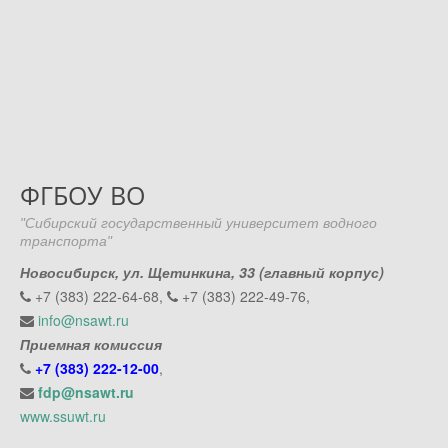
ФГБОУ ВО
"Сибирский государственный университет водного
транспорта"
Новосибирск, ул. Щетинкина, 33 (главный корпус)
+7 (383) 222-64-68,
+7 (383) 222-49-76,
info@nsawt.ru
Приемная комиссия
+7 (383) 222-12-00
,
fdp@nsawt.ru
www.ssuwt.ru