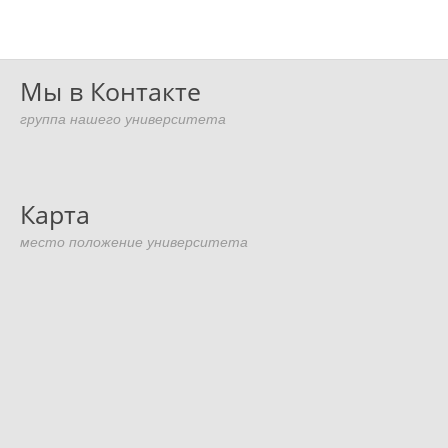
Мы в Контакте
группа нашего университета
Карта
место положение университета