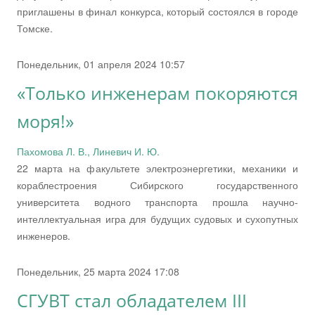
приглашены в финал конкурса, который состоялся в городе
Томске.
Понедельник, 01 апреля 2024 10:57
«Только инженерам покоряются
моря!»
Пахомова Л. В., Линевич И. Ю.
22 марта на факультете электроэнергетики, механики и
кораблестроения Сибирского государственного
университета водного транспорта прошла научно-
интеллектуальная игра для будущих судовых и сухопутных
инженеров.
Понедельник, 25 марта 2024 17:08
СГУВТ стал обладателем III