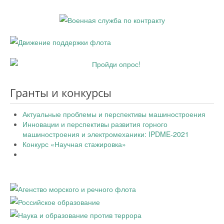
Гранты и конкурсы
Актуальные проблемы и перспективы машиностроения
Инновации и перспективы развития горного
машиностроения и электромеханики: IPDME-2021
Конкурс «Научная стажировка»