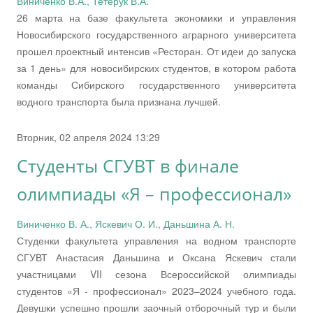
Виниченко В.А., Тетерук В.А.
26 марта на базе факультета экономики и управления
Новосибирского государственного аграрного университета
прошел проектный интенсив «Ресторан. От идеи до запуска
за 1 день» для новосибирских студентов, в котором работа
команды Сибирского государственного университета
водного транспорта была признана лучшей.
Вторник, 02 апреля 2024 13:29
Студенты СГУВТ в финале
олимпиады «Я – профессионал»
Виниченко В. А., Яскевич О. И., Даньшина А. Н.
Студенки факультета управления на водном транспорте
СГУВТ Анастасия Даньшина и Оксана Яскевич стали
участницами VII сезона Всероссийской олимпиады
студентов «Я - профессионал» 2023–2024 учебного года.
Девушки успешно прошли заочный отборочный тур и были