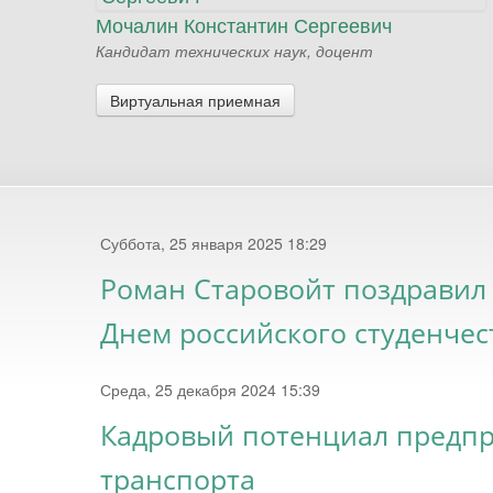
Мочалин Константин Сергеевич
Кандидат технических наук, доцент
Виртуальная приемная
Суббота, 25 января 2025 18:29
Роман Старовойт поздравил 
Днем российского студенчес
Среда, 25 декабря 2024 15:39
Кадровый потенциал предпр
транспорта