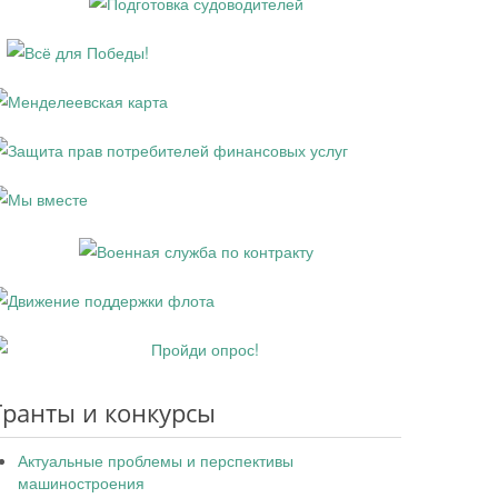
Гранты и конкурсы
Актуальные проблемы и перспективы
машиностроения