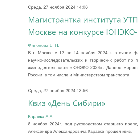
Среда, 27 ноября 2024 14:06
Магистрантка института УТП
Москве на конкурсе ЮНЭКО-
Филонова Е. Н.
В г. Москве с 12 по 14 ноября 2024 г. в очном 
научно-исследовательских и творческих работ по 
жизнедеятельности «ЮНЭКО-2024». Данное меропр
России, в том числе и Министерством транспорта.
Среда, 27 ноября 2024 13:56
Квиз «День Сибири»
Каравка А.А.
8 ноября 2024г. под руководством старшего преп
Александра Александровича Каравка прошел квиз.