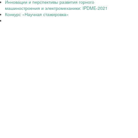
Инновации и перспективы развития горного
машиностроения и электромеханики: IPDME-2021
Конкурс «Научная стажировка»