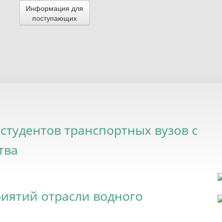
Информация для
поступающих
студентов транспортных вузов с
тва
иятий отрасли водного