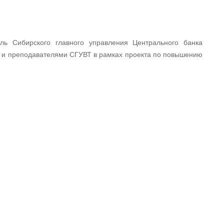
ль Сибирского главного управления Центрального банка
 и преподавателями СГУВТ в рамках проекта по повышению