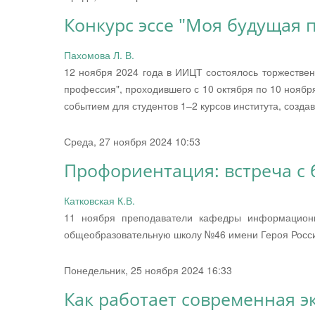
Конкурс эссе "Моя будущая 
Пахомова Л. В.
12 ноября 2024 года в ИИЦТ состоялось торжестве
профессия", проходившего с 10 октября по 10 ноябр
событием для студентов 1–2 курсов института, созда
Среда, 27 ноября 2024 10:53
Профориентация: встреча с
Катковская К.В.
11 ноября преподаватели кафедры информацио
общеобразовательную школу №46 имени Героя Росси
Понедельник, 25 ноября 2024 16:33
Как работает современная 