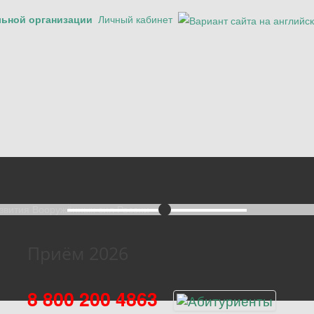
льной организации
Личный кабинет
Приём 2026
8 800 200 4863