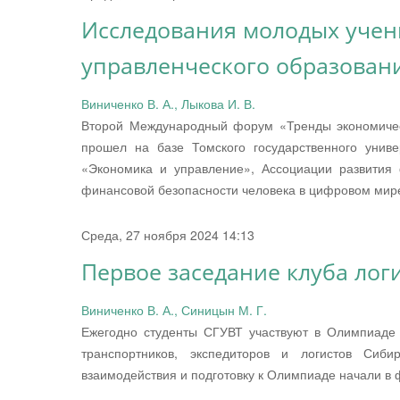
Исследования молодых учен
управленческого образован
Виниченко В. А., Лыкова И. В.
Второй Международный форум «Тренды экономическ
прошел на базе Томского государственного уни
«Экономика и управление», Ассоциации развития 
финансовой безопасности человека в цифровом мире
Среда, 27 ноября 2024 14:13
Первое заседание клуба лог
Виниченко В. А., Синицын М. Г.
Ежегодно студенты СГУВТ участвуют в Олимпиаде 
транспортников, экспедиторов и логистов Сиб
взаимодействия и подготовку к Олимпиаде начали в 