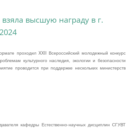
 взяла высшую награду в г.
2024
формате проходил XXII Всероссийский молодежный конкурс
проблемам культурного наследия, экологии и безопасности
иятие проводится при поддержке нескольких министерств
одавателя кафедры Естественно-научных дисциплин СГУВТ