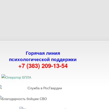
Горячая линия
психологической поддержки
+7 (383) 209-13-54